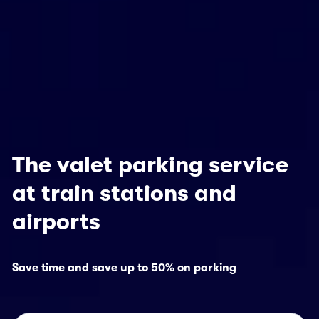
The valet parking service
at train stations and
airports
Save time and save up to 50% on parking