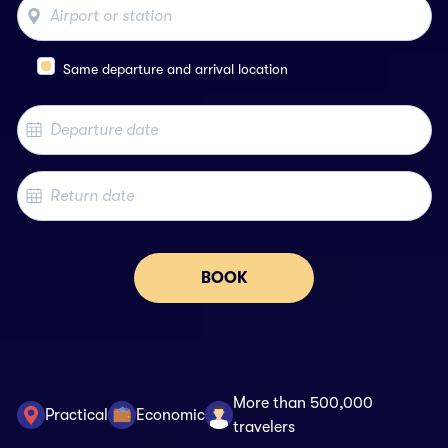
Same departure and arrival location
BOOK
More than 500,000
Practical
Economic
travelers