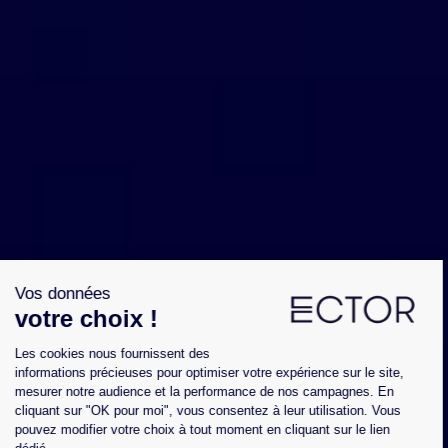
Vos données
votre choix !
Les cookies nous fournissent des
informations précieuses pour optimiser votre expérience sur le site,
mesurer notre audience et la performance de nos campagnes. En
cliquant sur "OK pour moi", vous consentez à leur utilisation. Vous
pouvez modifier votre choix à tout moment en cliquant sur le lien