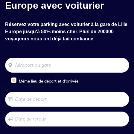
Europe avec voiturier
Réservez votre parking avec voiturier à la gare de Lille
Europe jusqu'à 50% moins cher. Plus de 200000
voyageurs nous ont déjà fait confiance.
Même lieu de départ et d’arrivée