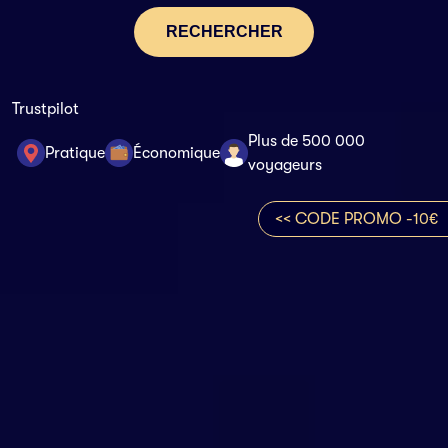
RECHERCHER
Trustpilot
Plus de 500 000
Pratique
Économique
voyageurs
<< CODE PROMO -10€