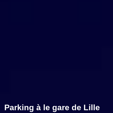
Parking à le gare de Lille