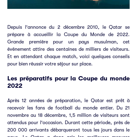
Depuis l'annonce du 2 décembre 2010, le Qatar se
prépare à accueillir la Coupe du Monde de 2022.
Grande première pour un pays musulman, cet
événement attire des centaines de milliers de visiteurs.
Et en attendant chaque match, voici quelques conseils
pour bien réussir votre séjour sur place.
Les préparatifs pour la Coupe du monde
2022
Après 12 années de préparation, le Qatar est prêt à
recevoir les fans de football du monde entier. Du 21
novembre au 18 décembre, 1,5 million de visiteurs sont
attendus pour l'occasion. Durant cette période, près de
200 000 arrivants débarqueront tous les jours dans le