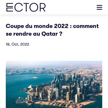
Coupe du monde 2022 : comment
se rendre au Qatar ?
18, Oct, 2022