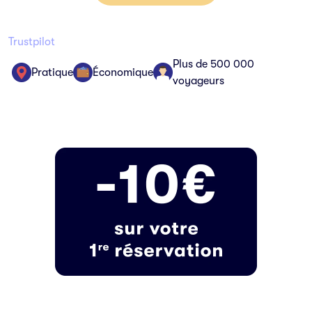
Trustpilot
Plus de 500 000
Pratique
Économique
voyageurs