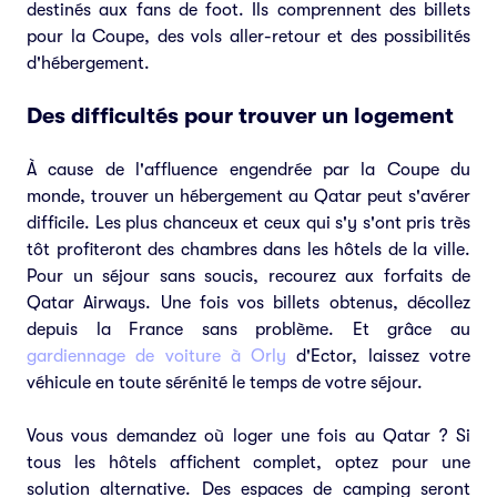
destinés aux fans de foot. Ils comprennent des billets
pour la Coupe, des vols aller-retour et des possibilités
d'hébergement.
Des difficultés pour trouver un logement
À cause de l'affluence engendrée par la Coupe du
monde, trouver un hébergement au Qatar peut s'avérer
difficile. Les plus chanceux et ceux qui s'y s'ont pris très
tôt profiteront des chambres dans les hôtels de la ville.
Pour un séjour sans soucis, recourez aux forfaits de
Qatar Airways. Une fois vos billets obtenus, décollez
depuis la France sans problème. Et grâce au
gardiennage de voiture à Orly
d'Ector, laissez votre
véhicule en toute sérénité le temps de votre séjour.
Vous vous demandez où loger une fois au Qatar ? Si
tous les hôtels affichent complet, optez pour une
solution alternative. Des espaces de camping seront