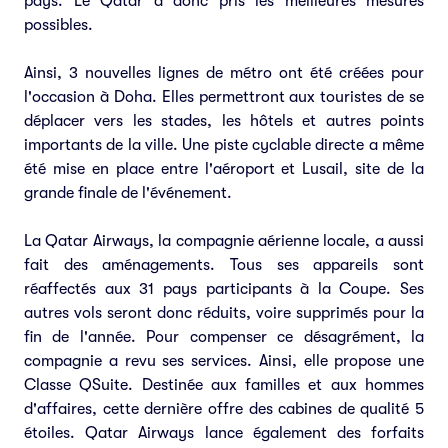
pays. Le Qatar a donc pris les meilleures mesures
possibles.
Ainsi, 3 nouvelles lignes de métro ont été créées pour
l'occasion à Doha. Elles permettront aux touristes de se
déplacer vers les stades, les hôtels et autres points
importants de la ville. Une piste cyclable directe a même
été mise en place entre l'aéroport et Lusail, site de la
grande finale de l'événement.
La Qatar Airways, la compagnie aérienne locale, a aussi
fait des aménagements. Tous ses appareils sont
réaffectés aux 31 pays participants à la Coupe. Ses
autres vols seront donc réduits, voire supprimés pour la
fin de l'année. Pour compenser ce désagrément, la
compagnie a revu ses services. Ainsi, elle propose une
Classe QSuite. Destinée aux familles et aux hommes
d'affaires, cette dernière offre des cabines de qualité 5
étoiles. Qatar Airways lance également des forfaits