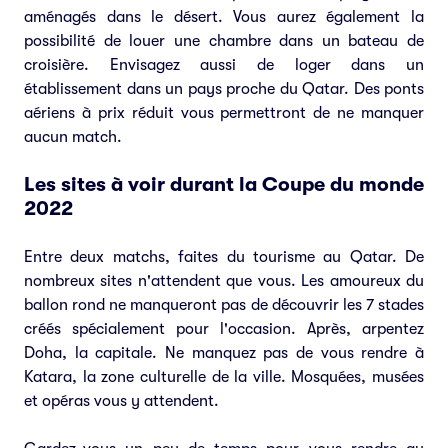
aménagés dans le désert. Vous aurez également la
possibilité de louer une chambre dans un bateau de
croisière. Envisagez aussi de loger dans un
établissement dans un pays proche du Qatar. Des ponts
aériens à prix réduit vous permettront de ne manquer
aucun match.
Les sites à voir durant la Coupe du monde
2022
Entre deux matchs, faites du tourisme au Qatar. De
nombreux sites n'attendent que vous. Les amoureux du
ballon rond ne manqueront pas de découvrir les 7 stades
créés spécialement pour l'occasion. Après, arpentez
Doha, la capitale. Ne manquez pas de vous rendre à
Katara, la zone culturelle de la ville. Mosquées, musées
et opéras vous y attendent.