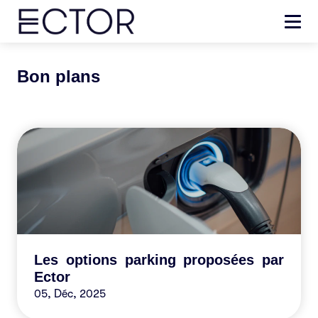
Bon plans
Les options parking proposées par
Ector
05, Déc, 2025