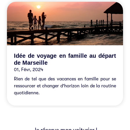
Idée de voyage en famille au départ
de Marseille
01, Févr, 2024
Rien de tel que des vacances en famille pour se
ressourcer et changer d'horizon loin de la routine
quotidienne.
Je réserve mon voiturier !