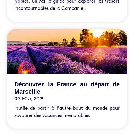
Naples. Suivez le guide pour explorer les trésors
incontournables de la Campanie !
Découvrez la France au départ de
Marseille
09, Févr, 2024
Inutile de partir à l'autre bout du monde pour
savourer des vacances mémorables.