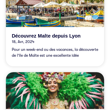
Découvrez Malte depuis Lyon
18, Avr, 2024
Pour un week-end ou des vacances, la découverte
de l’île de Malte est une excellente idée