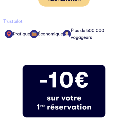
Trustpilot
Plus de 500 000
Pratique
Économique
voyageurs