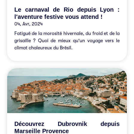
Le carnaval de Rio depuis Lyon :
l'aventure festive vous attend !
04, Avr, 2024
Fatigué de la morosité hivernale, du froid et de la
grisaille ? Quoi de mieux qu'un voyage vers le
climat chaleureux du Brésil.
Découvrez Dubrovnik depuis
Marseille Provence