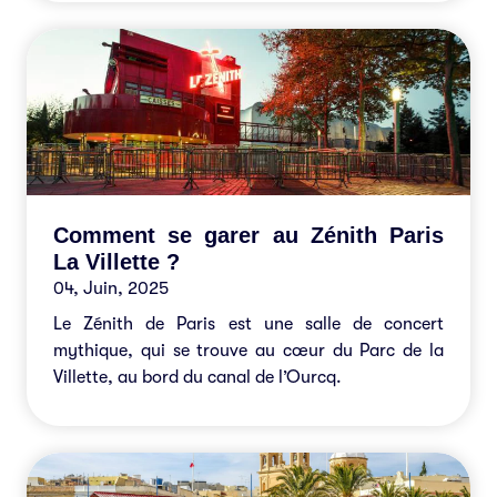
Comment se garer au Zénith Paris
La Villette ?
04, Juin, 2025
Le Zénith de Paris est une salle de concert
mythique, qui se trouve au cœur du Parc de la
Villette, au bord du canal de l’Ourcq.