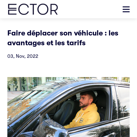
Faire déplacer son véhicule : les
avantages et les tarifs
03, Nov, 2022