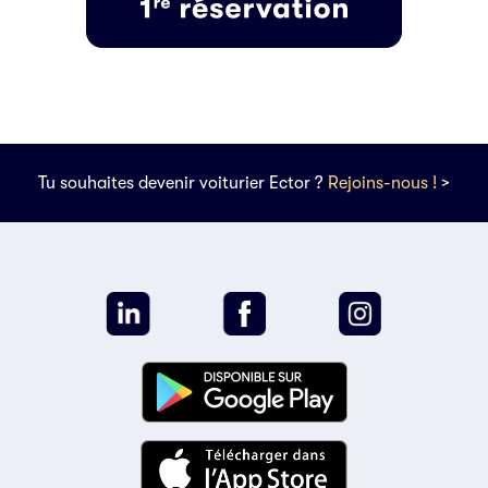
Tu souhaites devenir voiturier Ector ?
Rejoins-nous !
>