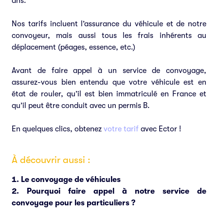
ans.
Nos tarifs incluent l’assurance du véhicule et de notre
convoyeur, mais aussi tous les frais inhérents au
déplacement (péages, essence, etc.)
Avant de faire appel à un service de convoyage,
assurez-vous bien entendu que votre véhicule est en
état de rouler, qu’il est bien immatriculé en France et
qu’il peut être conduit avec un permis B.
En quelques clics, obtenez
votre tarif
avec Ector !
À découvrir aussi :
Le convoyage de véhicules
Pourquoi faire appel à notre service de
convoyage pour les particuliers ?