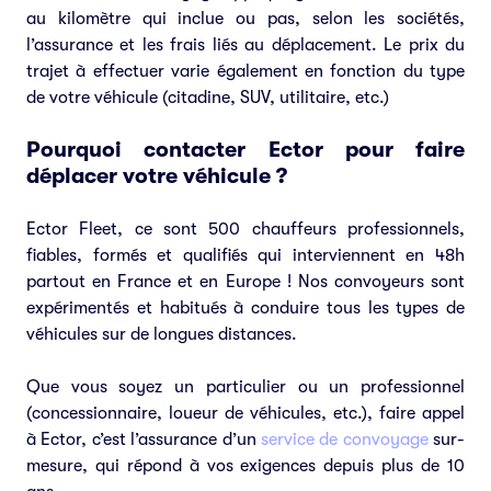
au kilomètre qui inclue ou pas, selon les sociétés,
l’assurance et les frais liés au déplacement. Le prix du
trajet à effectuer varie également en fonction du type
de votre véhicule (citadine, SUV, utilitaire, etc.)
Pourquoi contacter Ector pour faire
déplacer votre véhicule ?
Ector Fleet, ce sont 500 chauffeurs professionnels,
fiables, formés et qualifiés qui interviennent en 48h
partout en France et en Europe ! Nos convoyeurs sont
expérimentés et habitués à conduire tous les types de
véhicules sur de longues distances.
Que vous soyez un particulier ou un professionnel
(concessionnaire, loueur de véhicules, etc.), faire appel
à Ector, c’est l’assurance d’un
service de convoyage
sur-
mesure, qui répond à vos exigences depuis plus de 10