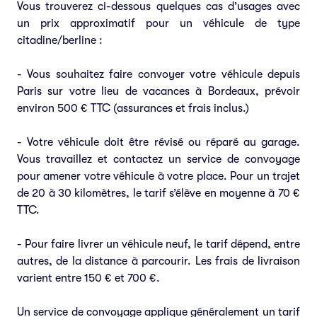
Vous trouverez ci-dessous quelques cas d’usages avec
un prix approximatif pour un véhicule de type
citadine/berline :
- Vous souhaitez faire convoyer votre véhicule depuis
Paris sur votre lieu de vacances à Bordeaux, prévoir
environ 500 € TTC (assurances et frais inclus.)
- Votre véhicule doit être révisé ou réparé au garage.
Vous travaillez et contactez un service de convoyage
pour amener votre véhicule à votre place. Pour un trajet
de 20 à 30 kilomètres, le tarif s’élève en moyenne à 70 €
TTC.
- Pour faire livrer un véhicule neuf, le tarif dépend, entre
autres, de la distance à parcourir. Les frais de livraison
varient entre 150 € et 700 €.
Un service de convoyage applique généralement un tarif