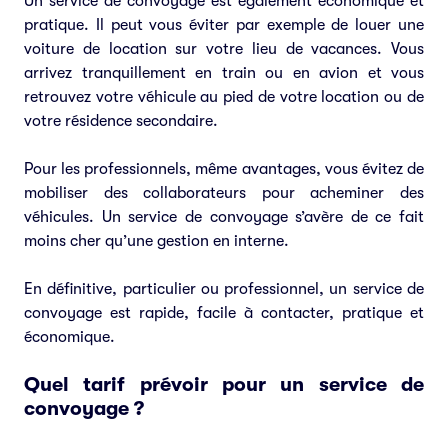
Un service de convoyage est également économique et
pratique. Il peut vous éviter par exemple de louer une
voiture de location sur votre lieu de vacances. Vous
arrivez tranquillement en train ou en avion et vous
retrouvez votre véhicule au pied de votre location ou de
votre résidence secondaire.
Pour les professionnels, même avantages, vous évitez de
mobiliser des collaborateurs pour acheminer des
véhicules. Un service de convoyage s’avère de ce fait
moins cher qu’une gestion en interne.
En définitive, particulier ou professionnel, un service de
convoyage est rapide, facile à contacter, pratique et
économique.
Quel tarif prévoir pour un service de
convoyage ?