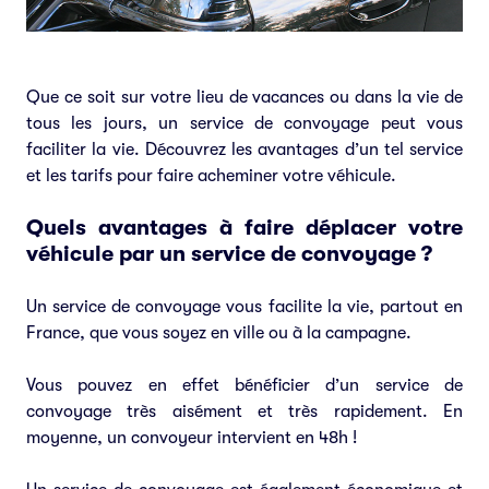
Que ce soit sur votre lieu de vacances ou dans la vie de
tous les jours, un service de convoyage peut vous
faciliter la vie. Découvrez les avantages d’un tel service
et les tarifs pour faire acheminer votre véhicule.
Quels avantages à faire déplacer votre
véhicule par un service de convoyage ?
Un service de convoyage vous facilite la vie, partout en
France, que vous soyez en ville ou à la campagne.
Vous pouvez en effet bénéficier d’un service de
convoyage très aisément et très rapidement. En
moyenne, un convoyeur intervient en 48h !