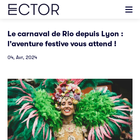
Le carnaval de Rio depuis Lyon :
l'aventure festive vous attend !
04, Avr, 2024