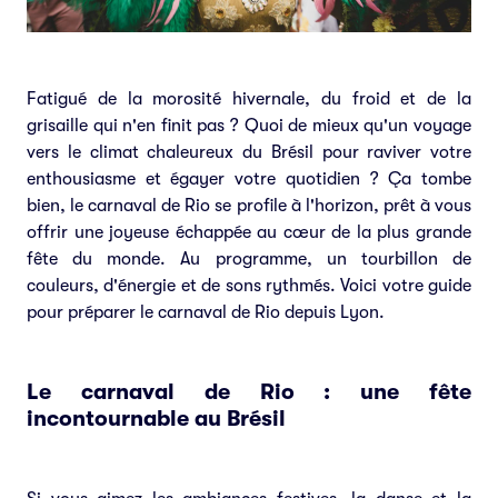
Fatigué de la morosité hivernale, du froid et de la
grisaille qui n'en finit pas ? Quoi de mieux qu'un voyage
vers le climat chaleureux du Brésil pour raviver votre
enthousiasme et égayer votre quotidien ? Ça tombe
bien, le carnaval de Rio se profile à l'horizon, prêt à vous
offrir une joyeuse échappée au cœur de la plus grande
fête du monde. Au programme, un tourbillon de
couleurs, d'énergie et de sons rythmés. Voici votre guide
pour préparer le carnaval de Rio depuis Lyon.
Le carnaval de Rio : une fête
incontournable au Brésil