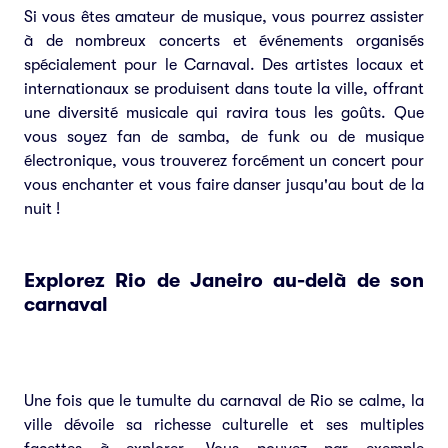
Si vous êtes amateur de musique, vous pourrez assister
à de nombreux concerts et événements organisés
spécialement pour le Carnaval. Des artistes locaux et
internationaux se produisent dans toute la ville, offrant
une diversité musicale qui ravira tous les goûts. Que
vous soyez fan de samba, de funk ou de musique
électronique, vous trouverez forcément un concert pour
vous enchanter et vous faire danser jusqu'au bout de la
nuit !
Explorez Rio de Janeiro au-delà de son
carnaval
Une fois que le tumulte du carnaval de Rio se calme, la
ville dévoile sa richesse culturelle et ses multiples