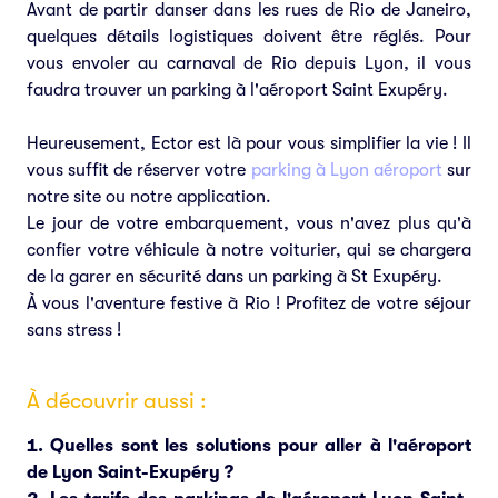
Avant de partir danser dans les rues de Rio de Janeiro,
quelques détails logistiques doivent être réglés. Pour
vous envoler au carnaval de Rio depuis Lyon, il vous
faudra trouver un parking à l'aéroport Saint Exupéry.
Heureusement, Ector est là pour vous simplifier la vie ! Il
vous suffit de réserver votre
parking à Lyon aéroport
sur
notre site ou notre application.
Le jour de votre embarquement, vous n'avez plus qu'à
confier votre véhicule à notre voiturier, qui se chargera
de la garer en sécurité dans un parking à St Exupéry.
À vous l'aventure festive à Rio ! Profitez de votre séjour
sans stress !
À découvrir aussi :
Quelles sont les solutions pour aller à l'aéroport
de Lyon Saint-Exupéry ?