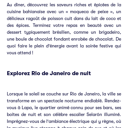
Au dîner, découvrez les saveurs riches et épicées de la
cuisine bahianaise avec un « moqueca de peixe », un
délicieux ragoût de poisson cuit dans du lait de coco et
des épices. Terminez votre repas en beauté avec un
dessert typiquement brésilien, comme un brigadeiro,
une boule de chocolat fondant enrobée de chocolat. De
quoi faire le plein d'énergie avant la soirée festive qui
vous attend !
Explorez Rio de Janeiro de nuit
Lorsque le soleil se couche sur Rio de Janeiro, la ville se
transforme en un spectacle nocturne endiablé. Rendez-
vous à Lapa, le quartier animé connu pour ses bars, ses
boîtes de nuit et son célèbre escalier Selarón illuminé.
Imprégnez-vous de l'ambiance électrique qui y règne, où