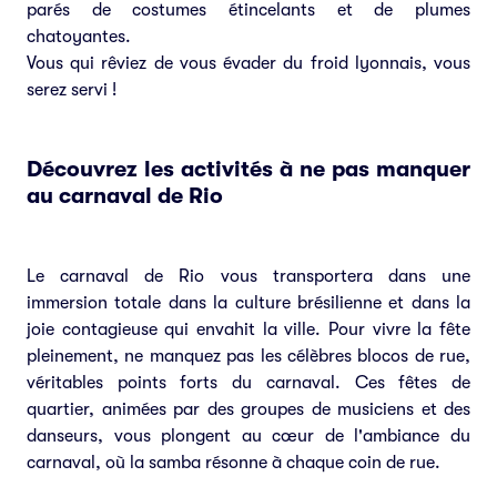
parés de costumes étincelants et de plumes
chatoyantes.
Vous qui rêviez de vous évader du froid lyonnais, vous
serez servi !
Découvrez les activités à ne pas manquer
au carnaval de Rio
Le carnaval de Rio vous transportera dans une
immersion totale dans la culture brésilienne et dans la
joie contagieuse qui envahit la ville. Pour vivre la fête
pleinement, ne manquez pas les célèbres blocos de rue,
véritables points forts du carnaval. Ces fêtes de
quartier, animées par des groupes de musiciens et des
danseurs, vous plongent au cœur de l'ambiance du
carnaval, où la samba résonne à chaque coin de rue.