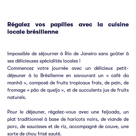
Régalez vos papilles avec la cuisine
locale brésilienne
Impossible de séjourner à Rio de Janeiro sans goûter à
ses délicieuses spécialités locales !
Commencez votre journée avec un délicieux petit-
déjeuner à la Brésilienne en savourant un « café da
manhã », composé de fruits tropicaux frais, de pain, de
fromage « pão de queijo », et de succulents jus de fruits
naturels.
Pour le déjeuner, régalez-vous avec une feijoada, un
plat traditionnel à base de haricots noirs, de viande de
porc, de saucisses et de riz, accompagné de couve, une
sorte de chou frisé sauté.