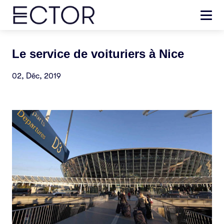
Le service de voituriers à Nice
02, Déc, 2019