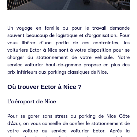
Un voyage en famille ou pour le travail demande
souvent beaucoup de logistique et d’organisation. Pour
vous libérer d’une partie de ces contraintes, les
voituriers Ector à Nice sont à votre disposition pour se
charger du stationnement de votre véhicule. Notre
service voiturier haut-de-gamme propose en plus des
prix inférieurs aux parkings classiques de Nice.
Où trouver Ector à Nice ?
L’aéroport de Nice
Pour se garer sans stress au parking de Nice Côte
d’Azur, on vous conseille de confier le stationnement de
votre voiture au service voiturier Ector. Après la