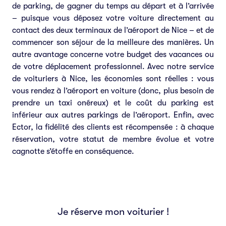
de parking, de gagner du temps au départ et à l’arrivée
– puisque vous déposez votre voiture directement au
contact des deux terminaux de l’aéroport de Nice – et de
commencer son séjour de la meilleure des manières. Un
autre avantage concerne votre budget des vacances ou
de votre déplacement professionnel. Avec notre service
de voituriers à Nice, les économies sont réelles : vous
vous rendez à l’aéroport en voiture (donc, plus besoin de
prendre un taxi onéreux) et le coût du parking est
inférieur aux autres parkings de l’aéroport. Enfin, avec
Ector, la fidélité des clients est récompensée : à chaque
réservation, votre statut de membre évolue et votre
cagnotte s’étoffe en conséquence.
Je réserve mon voiturier !