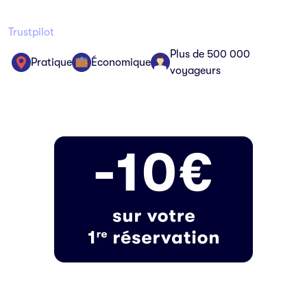
Trustpilot
Plus de 500 000
Pratique
Économique
voyageurs