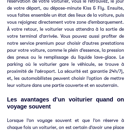
réservation de votre voiturier, vous le retrouvez, le jour
de votre départ, au dépose-minute Kiss & Fly. Ensuite,
vous faites ensemble un état des lieux de la voiture, puis
vous rejoignez directement votre zone d’embarquement.
À votre retour, le voiturier vous attendra à la sortie de
votre terminal d’arrivée. Vous pouvez aussi profiter de
notre service premium pour choisir d’autres prestations
pour votre voiture, comme le plein d’essence, la pression
des pneus ou le remplissage du liquide lave-glace. Le
parking où le voiturier gare le véhicule, se trouve à
proximité de l’aéroport. La sécurité est garantie 24h/7j,
et, les automobilistes peuvent choisir l’option de mettre
leur voiture dans une partie couverte et en souterrain.
Les avantages d’un voiturier quand on
voyage souvent
Lorsque l’on voyage souvent et que l’on réserve à
chaque fois un voiturier, on est certain d’avoir une place