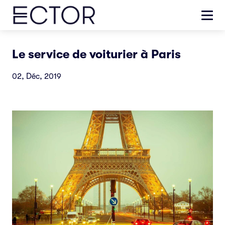
Le service de voiturier à Paris
02, Déc, 2019