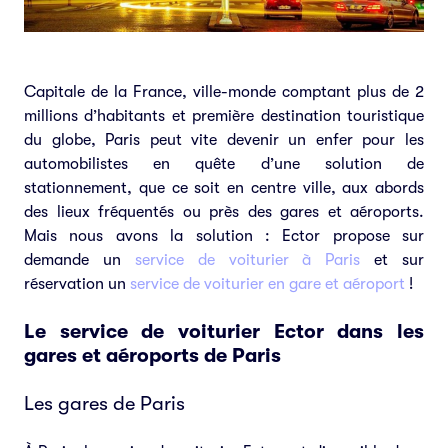
Capitale de la France, ville-monde comptant plus de 2
millions d’habitants et première destination touristique
du globe,
Paris peut vite devenir un enfer pour les
automobilistes en quête d’une solution de
stationnement, que ce soit en centre ville, aux abords
des lieux fréquentés ou près des gares et aéroports.
Mais nous avons la solution : Ector propose sur
demande un
service de voiturier à Paris
et sur
réservation un
service de voiturier en gare et aéroport
!
Le service de voiturier Ector dans les
gares et aéroports de Paris
Les gares de Paris