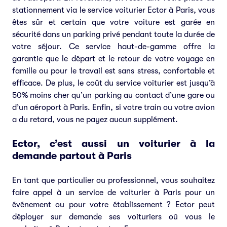
stationnement via le service voiturier Ector à Paris, vous
êtes sûr et certain que votre voiture est garée en
sécurité dans un parking privé pendant toute la durée de
votre séjour. Ce service haut-de-gamme offre la
garantie que le départ et le retour de votre voyage en
famille ou pour le travail est sans stress, confortable et
efficace. De plus, le coût du service voiturier est jusqu’à
50% moins cher qu’un parking au contact d’une gare ou
d’un aéroport à Paris. Enfin, si votre train ou votre avion
a du retard, vous ne payez aucun supplément.
Ector, c’est aussi un voiturier à la
demande partout à Paris
En tant que particulier ou professionnel, vous souhaitez
faire appel à un service de voiturier à Paris pour un
événement ou pour votre établissement ? Ector peut
déployer sur demande ses voituriers où vous le