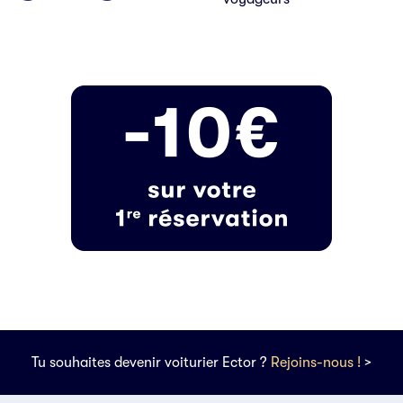
Tu souhaites devenir voiturier Ector ?
Rejoins-nous !
>