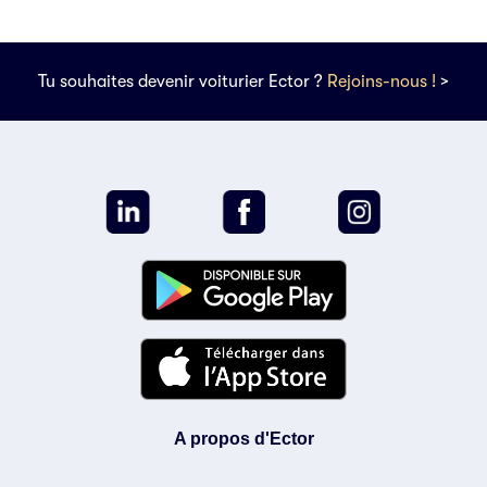
Tu souhaites devenir voiturier Ector ?
Rejoins-nous !
>
A propos d'Ector