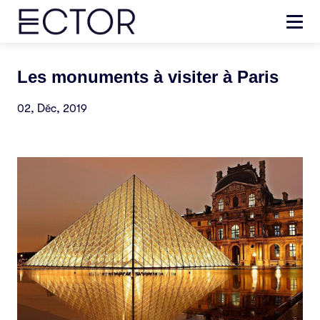
Les monuments à visiter à Paris
02, Déc, 2019