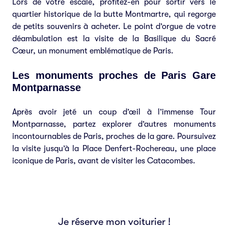
Lors de votre escale, profitez-en pour sortir vers le
quartier historique de la butte Montmartre, qui regorge
de petits souvenirs à acheter. Le point d’orgue de votre
déambulation est la visite de la Basilique du Sacré
Cœur, un monument emblématique de Paris.
Les monuments proches de Paris Gare
Montparnasse
Après avoir jeté un coup d’œil à l’immense Tour
Montparnasse, partez explorer d’autres monuments
incontournables de Paris, proches de la gare. Poursuivez
la visite jusqu’à la Place Denfert-Rochereau, une place
iconique de Paris, avant de visiter les Catacombes.
Je réserve mon voiturier !