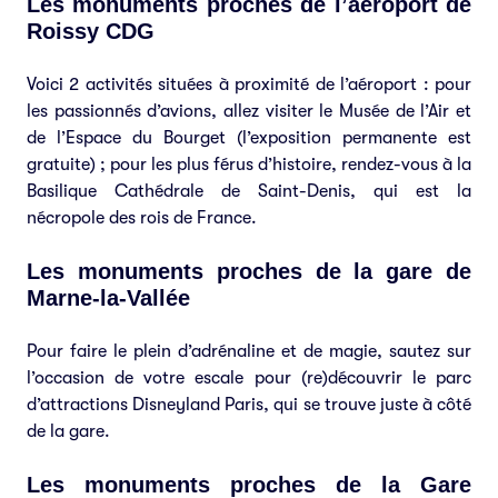
Les monuments proches de l’aéroport de
Roissy CDG
Voici 2 activités situées à proximité de l’aéroport : pour
les passionnés d’avions, allez visiter le Musée de l’Air et
de l’Espace du Bourget (l’exposition permanente est
gratuite) ; pour les plus férus d’histoire, rendez-vous à la
Basilique Cathédrale de Saint-Denis, qui est la
nécropole des rois de France.
Les monuments proches de la gare de
Marne-la-Vallée
Pour faire le plein d’adrénaline et de magie, sautez sur
l’occasion de votre escale pour (re)découvrir le parc
d’attractions Disneyland Paris, qui se trouve juste à côté
de la gare.
Les monuments proches de la Gare