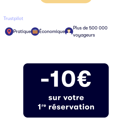
Trustpilot
Plus de 500 000
Pratique
Économique
voyageurs