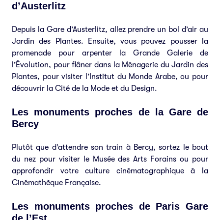
d’Austerlitz
Depuis la Gare d’Austerlitz, allez prendre un bol d’air au
Jardin des Plantes. Ensuite, vous pouvez pousser la
promenade pour arpenter la Grande Galerie de
l’Évolution, pour flâner dans la Ménagerie du Jardin des
Plantes, pour visiter l’Institut du Monde Arabe, ou pour
découvrir la Cité de la Mode et du Design.
Les monuments proches de la Gare de
Bercy
Plutôt que d’attendre son train à Bercy, sortez le bout
du nez pour visiter le Musée des Arts Forains ou pour
approfondir votre culture cinématographique à la
Cinémathèque Française.
Les monuments proches de Paris Gare
de l’Est