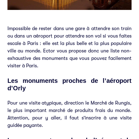
Impossible de rester dans une gare à attendre son train
ou dans un aéroport pour attendre son vol si vous faites
escale à Paris : elle est la plus belle et la plus populaire
ville au monde. Ector vous propose donc une liste non-
exhaustive des monuments que vous pouvez facilement
visiter à Paris.
Les monuments proches de l’aéroport
d’Orly
Pour une visite atypique, direction le Marché de Rungis,
le plus important marché de produits frais du monde.
Attention, pour y aller, il faut s’inscrire à une visite
guidée payante.