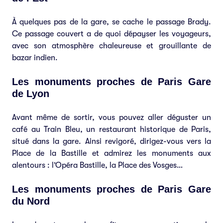
À quelques pas de la gare, se cache le passage Brady.
Ce passage couvert a de quoi dépayser les voyageurs,
avec son atmosphère chaleureuse et grouillante de
bazar indien.
Les monuments proches de Paris Gare
de Lyon
Avant même de sortir, vous pouvez aller déguster un
café au Train Bleu, un restaurant historique de Paris,
situé dans la gare. Ainsi revigoré, dirigez-vous vers la
Place de la Bastille et admirez les monuments aux
alentours : l’Opéra Bastille, la Place des Vosges…
Les monuments proches de Paris Gare
du Nord