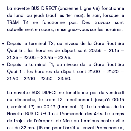
La navette BUS DIRECT (ancienne Ligne 98) fonctionne
du lundi au jeudi (sauf les 1er mai), le soir, lorsque le
TRAM T2 ne fonctionne pas. Des travaux sont
actuellement en cours, renseignez-vous sur les horaires.
Depuis le terminal T2, au niveau de la Gare Routière
Quai 5 : les horaires de départ sont 20:55 – 21:15 –
21:35 – 22:05 – 22:45 – 23:45.
Depuis le terminal T1, au niveau de la Gare Routière
Quai 1 : les horaires de départ sont 21:00 – 21:20 –
21:40 – 22:10 – 22:50 – 23:50.
La navette BUS DIRECT ne fonctionne pas du vendredi
ou dimanche, le tram T2 fonctionnant jusqu’à 00:15
(Terminal T2) ou 00:19 (terminal T1). Le terminus de la
Navette BUS DIRECT est Promenade des Arts. Le temps
de trajet de l’aéroport de Nice au terminus centre-ville
est de 32 mn. (15 mn pour l’arrêt « Lenval Promenade »,