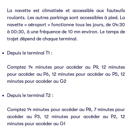
La navette est climatisée et accessible aux fauteuils
roulants. Les autres parkings sont accessibles à pied. La
navette « aéroport » fonctionne tous les jours, de 04:30
à 00:30, à une fréquence de 10 mn environ. Le temps de
trajet dépend de chaque terminal.
Depuis le terminal T1 :
Comptez 14 minutes pour accéder au P9, 12 minutes
pour accéder au P6, 12 minutes pour accéder au P5, 12
minutes pour accéder au G2
Depuis le terminal T2 :
Comptez 14 minutes pour accéder au P8, 7 minutes pour
accéder au P3, 12 minutes pour accéder au P2, 12
minutes pour accéder au G1