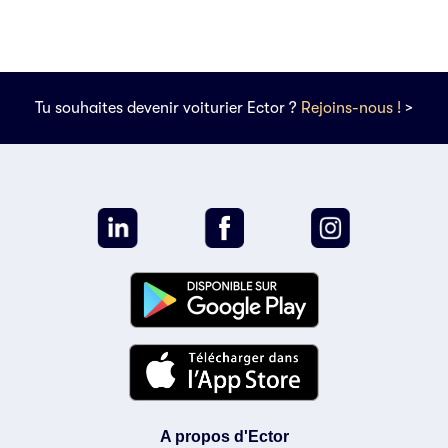
Tu souhaites devenir voiturier Ector ?
Rejoins-nous !
>
A propos d'Ector