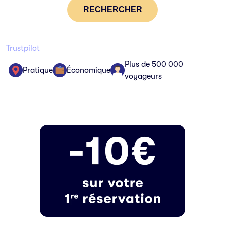
RECHERCHER
Trustpilot
Plus de 500 000
Pratique
Économique
voyageurs