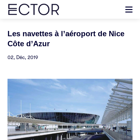
Les navettes à l’aéroport de Nice
Côte d’Azur
02, Déc, 2019