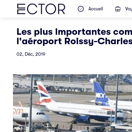
Accueil
Voy
Les plus importantes co
l'aéroport Roissy-Charle
02, Déc, 2019