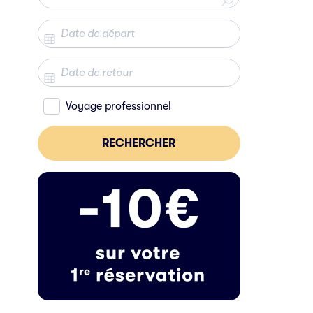
Voyage professionnel
RECHERCHER