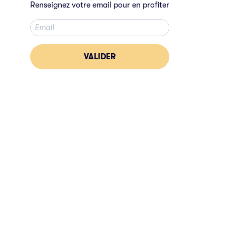
Renseignez votre email pour en profiter
VALIDER