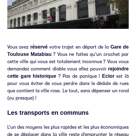
Vous avez
réservé
votre trajet en départ de la
Gare de
Toulouse Matabiau
? Vous ne faites qu’un crochet par
cette ville qui vous est totalement inconnue ? Vous vous
demandez comment diable vous allez pouvoir
rejoindre
cette gare historique
? Pas de panique !
Ector
est là
pour vous éviter de vous perdre dans le dédale de rues
que contient la ville rose. Le tout, sans dépenser un rond
(ou presque) !
Les transports en communs
L’un des moyens les plus rapides et les plus économiques
de se déplacer dans la ville reste d’emprunter le réseau