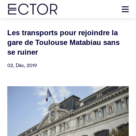
Les transports pour rejoindre la
gare de Toulouse Matabiau sans
se ruiner
02, Déc, 2019