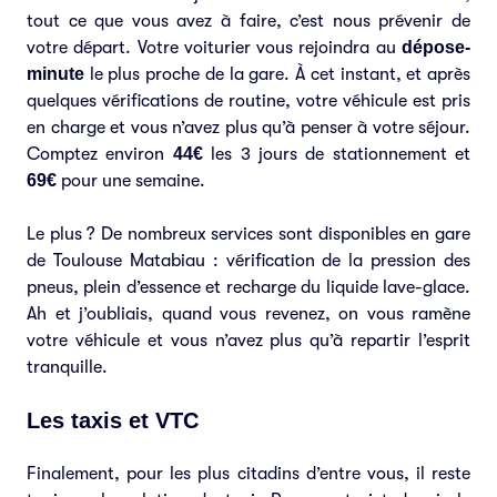
tout ce que vous avez à faire, c’est nous prévenir de
votre départ. Votre voiturier vous rejoindra au
dépose-
minute
le plus proche de la gare. À cet instant, et après
quelques vérifications de routine, votre véhicule est pris
en charge et vous n’avez plus qu’à penser à votre séjour.
Comptez environ
44€
les 3 jours de stationnement et
69€
pour une semaine.
Le plus ? De nombreux services sont disponibles en gare
de Toulouse Matabiau : vérification de la pression des
pneus, plein d’essence et recharge du liquide lave-glace.
Ah et j’oubliais, quand vous revenez, on vous ramène
votre véhicule et vous n’avez plus qu’à repartir l’esprit
tranquille.
Les taxis et VTC
Finalement, pour les plus citadins d’entre vous, il reste