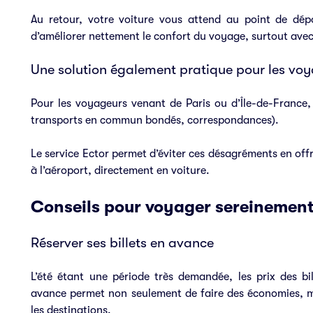
Au retour, votre voiture vous attend au point de dé
d’améliorer nettement le confort du voyage, surtout ave
Une solution également pratique pour les voy
Pour les voyageurs venant de Paris ou d’Île-de-France, 
transports en commun bondés, correspondances).
Le service Ector permet d’éviter ces désagréments en offr
à l’aéroport, directement en voiture.
Conseils pour voyager sereinement
Réserver ses billets en avance
L’été étant une période très demandée, les prix des b
avance permet non seulement de faire des économies, mai
les destinations.