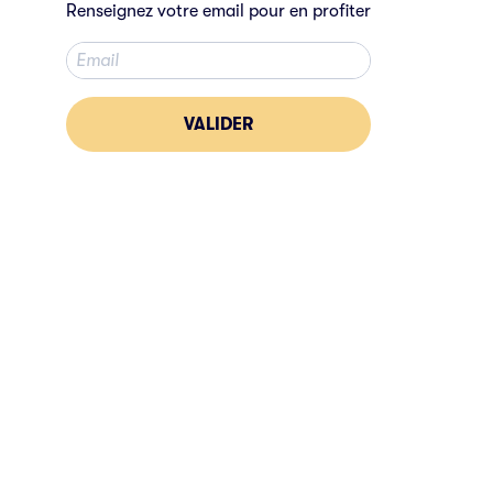
Renseignez votre email pour en profiter
VALIDER