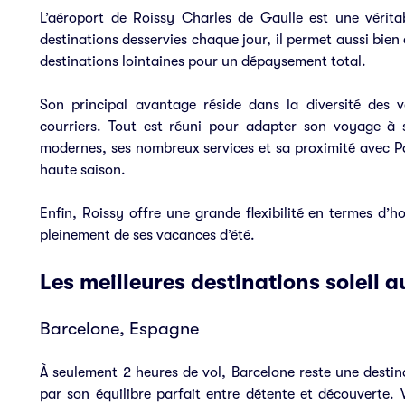
L’aéroport de Roissy Charles de Gaulle est une vérita
destinations desservies chaque jour, il permet aussi bien
destinations lointaines pour un dépaysement total.
Son principal avantage réside dans la diversité des v
courriers. Tout est réuni pour adapter son voyage à s
modernes, ses nombreux services et sa proximité avec P
haute saison.
Enfin, Roissy offre une grande flexibilité en termes d’ho
pleinement de ses vacances d’été.
Les meilleures destinations soleil 
Barcelone, Espagne
À seulement 2 heures de vol, Barcelone reste une destina
par son équilibre parfait entre détente et découverte. 