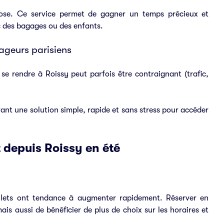
pose. Ce service permet de gagner un temps précieux et
c des bagages ou des enfants.
ageurs parisiens
se rendre à Roissy peut parfois être contraignant (trafic,
ant une solution simple, rapide et sans stress pour accéder
 depuis Roissy en été
illets ont tendance à augmenter rapidement. Réserver en
s aussi de bénéficier de plus de choix sur les horaires et