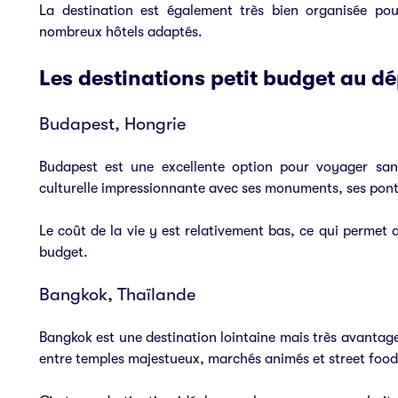
La destination est également très bien organisée pou
nombreux hôtels adaptés.
Les destinations petit budget au 
Budapest, Hongrie
Budapest est une excellente option pour voyager sans
culturelle impressionnante avec ses monuments, ses pont
Le coût de la vie y est relativement bas, ce qui permet 
budget.
Bangkok, Thaïlande
Bangkok est une destination lointaine mais très avantageu
entre temples majestueux, marchés animés et street food