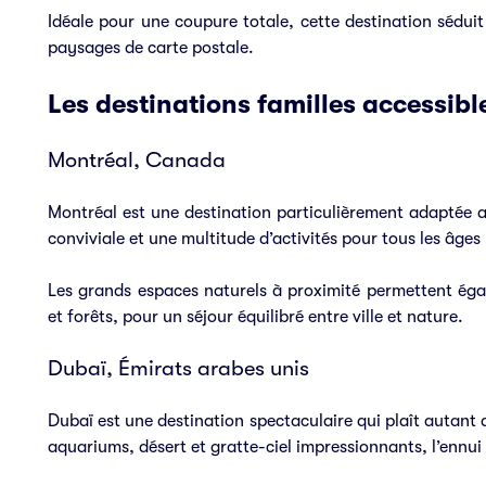
Idéale pour une coupure totale, cette destination séduit
paysages de carte postale.
Les destinations familles accessib
Montréal, Canada
Montréal est une destination particulièrement adaptée au
conviviale et une multitude d’activités pour tous les âges 
Les grands espaces naturels à proximité permettent éga
et forêts, pour un séjour équilibré entre ville et nature.
Dubaï, Émirats arabes unis
Dubaï est une destination spectaculaire qui plaît autant
aquariums, désert et gratte-ciel impressionnants, l’ennui 