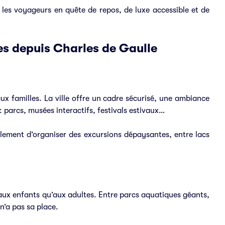
 les voyageurs en quête de repos, de luxe accessible et de
les depuis Charles de Gaulle
x familles. La ville offre un cadre sécurisé, une ambiance
: parcs, musées interactifs, festivals estivaux…
lement d’organiser des excursions dépaysantes, entre lacs
 aux enfants qu’aux adultes. Entre parcs aquatiques géants,
n’a pas sa place.