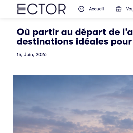
Accueil
Voy
Où partir au départ de l’
destinations idéales pour 
15, Juin, 2026