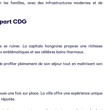
r les familles, avec des infrastructures modernes et de
départ CDG
 se ruiner. La capitale hongroise propose une richesse
s emblématiques et ses célèbres bains thermaux.
de profiter pleinement de son séjour tout en maîtrisant son
se une fois sur place. La ville offre une expérience unique
 réputée.