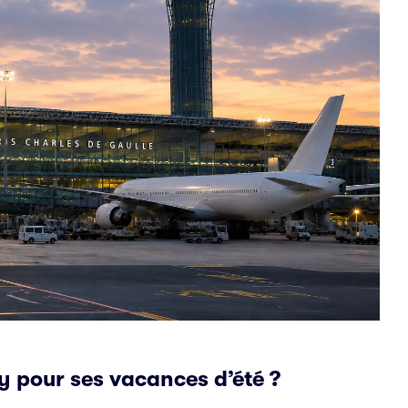
sy pour ses vacances d’été ?