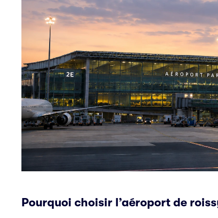
Pourquoi choisir l’aéroport de rois