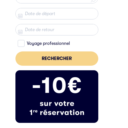
Voyage professionnel
RECHERCHER