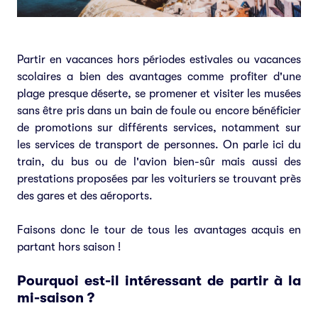
Partir en vacances hors périodes estivales ou vacances
scolaires a bien des avantages comme profiter d'une
plage presque déserte, se promener et visiter les musées
sans être pris dans un bain de foule ou encore bénéficier
de promotions sur différents services, notamment sur
les services de transport de personnes. On parle ici du
train, du bus ou de l'avion bien-sûr mais aussi des
prestations proposées par les voituriers se trouvant près
des gares et des aéroports.
Faisons donc le tour de tous les avantages acquis en
partant hors saison !
Pourquoi est-il intéressant de partir à la
mi-saison ?