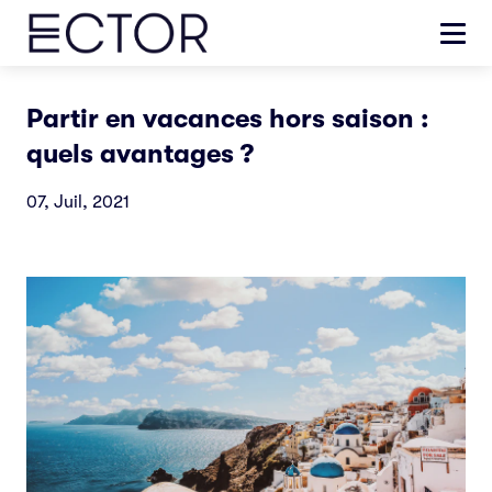
Partir en vacances hors saison :
quels avantages ?
07, Juil, 2021