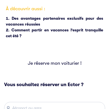
À découvrir aussi :
Des avantages partenaires exclusifs pour des
vacances réussies
Comment partir en vacances l'esprit tranquille
cet été ?
Je réserve mon voiturier !
Vous souhaitez réserver un Ector ?