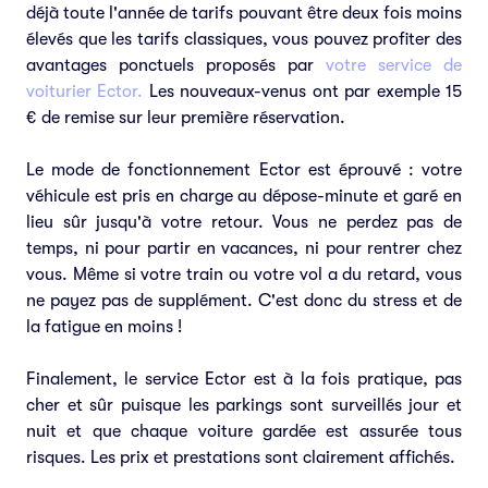
déjà toute l'année de tarifs pouvant être deux fois moins
élevés que les tarifs classiques, vous pouvez profiter des
avantages ponctuels proposés par
votre service de
voiturier Ector.
Les nouveaux-venus ont par exemple 15
€ de remise sur leur première réservation.
Le mode de fonctionnement Ector est éprouvé : votre
véhicule est pris en charge au dépose-minute et garé en
lieu sûr jusqu'à votre retour. Vous ne perdez pas de
temps, ni pour partir en vacances, ni pour rentrer chez
vous. Même si votre train ou votre vol a du retard, vous
ne payez pas de supplément. C'est donc du stress et de
la fatigue en moins !
Finalement, le service Ector est à la fois pratique, pas
cher et sûr puisque les parkings sont surveillés jour et
nuit et que chaque voiture gardée est assurée tous
risques. Les prix et prestations sont clairement affichés.