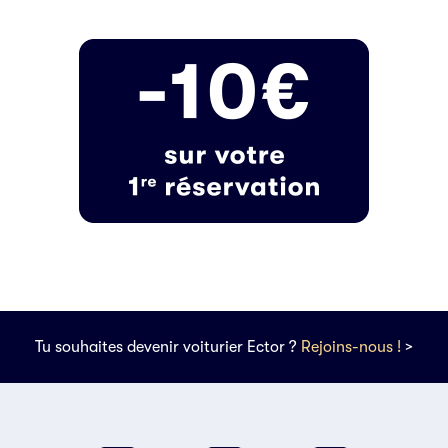
Tu souhaites devenir voiturier Ector ?
Rejoins-nous !
>