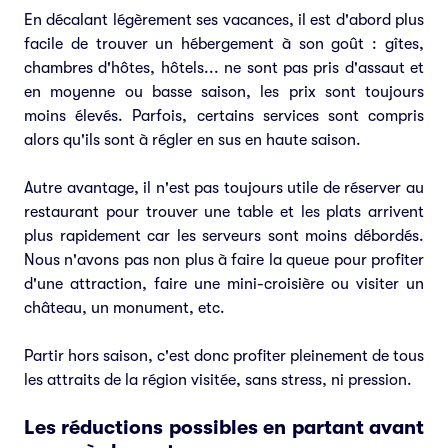
En décalant légèrement ses vacances, il est d'abord plus
facile de trouver un hébergement à son goût : gîtes,
chambres d'hôtes, hôtels... ne sont pas pris d'assaut et
en moyenne ou basse saison, les prix sont toujours
moins élevés. Parfois, certains services sont compris
alors qu'ils sont à régler en sus en haute saison.
Autre avantage, il n'est pas toujours utile de réserver au
restaurant pour trouver une table et les plats arrivent
plus rapidement car les serveurs sont moins débordés.
Nous n'avons pas non plus à faire la queue pour profiter
d'une attraction, faire une mini-croisière ou visiter un
château, un monument, etc.
Partir hors saison, c'est donc profiter pleinement de tous
les attraits de la région visitée, sans stress, ni pression.
Les réductions possibles en partant avant