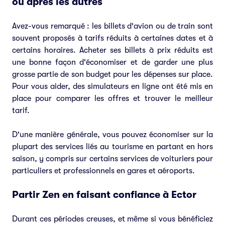
ou après les autres
Avez-vous remarqué : les billets d'avion ou de train sont
souvent proposés à tarifs réduits à certaines dates et à
certains horaires. Acheter ses billets à prix réduits est
une bonne façon d'économiser et de garder une plus
grosse partie de son budget pour les dépenses sur place.
Pour vous aider, des simulateurs en ligne ont été mis en
place pour comparer les offres et trouver le meilleur
tarif.
D'une manière générale, vous pouvez économiser sur la
plupart des services liés au tourisme en partant en hors
saison, y compris sur certains services de voituriers pour
particuliers et professionnels en gares et aéroports.
Partir Zen en faisant confiance à Ector
Durant ces périodes creuses, et même si vous bénéficiez