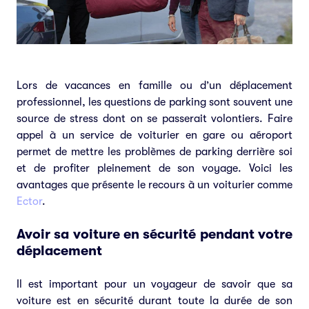
Lors de vacances en famille ou d’un déplacement
professionnel, les questions de parking sont souvent une
source de stress dont on se passerait volontiers. Faire
appel à un service de voiturier en gare ou aéroport
permet de mettre les problèmes de parking derrière soi
et de profiter pleinement de son voyage. Voici les
avantages que présente le recours à un voiturier comme
Ector
.
Avoir sa voiture en sécurité pendant votre
déplacement
Il est important pour un voyageur de savoir que sa
voiture est en sécurité durant toute la durée de son