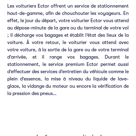
Les voituriers Ector offrent un service de stationnement
haut-de-gamme, afin de chouchouter les voyageurs. En
effet, le jour du départ, votre voiturier Ector vous attend
au dépose-minute de la gare ou du terminal de votre vol
; il décharge vos bagages et établit l’état des lieux de la
voiture. À votre retour, le voiturier vous attend avec
votre voiture, à la sortie de la gare ou de votre terminal
d’arrivée, et il range vos bagages. Durant le
stationnement, le service premium Ector permet aussi
d’effectuer des services d’entretien du véhicule comme le
plein d’essence, la mise à niveau du liquide de lave-
glace, la vidange du moteur ou encore la vérification de
la pression des pneus…