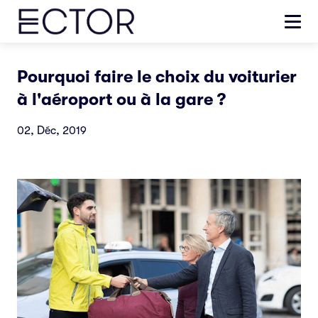
Pourquoi faire le choix du voiturier
à l'aéroport ou à la gare ?
02, Déc, 2019