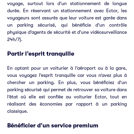
voyage, surtout lors d’un stationnement de longue
durée. En réservant un stationnement avec Ector, les
voyageurs sont assurés que leur voiture est garée dans
un parking sécurisé, qui bénéficie d’un contrôle
physique d’agents de sécurité et d’une vidéosurveillance
24h/7j.
Partir l’esprit tranquille
En optant pour un voiturier à l’aéroport ou à la gare,
vous voyagez l’esprit tranquille car vous n’avez plus à
chercher un parking. En plus, vous bénéficiez d’un
parking sécurisé qui permet de retrouver sa voiture dans
l’état où elle est confiée au voiturier Ector, tout en
réalisant des économies par rapport à un parking
classique.
Bénéficier d’un service premium