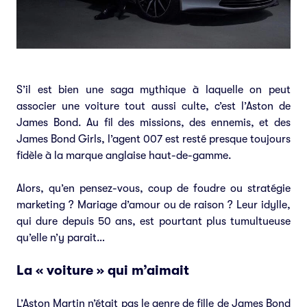
S’il est bien une saga mythique à laquelle on peut
associer une voiture tout aussi culte, c’est l’Aston de
James Bond. Au fil des missions, des ennemis, et des
James Bond Girls, l’agent 007 est resté presque toujours
fidèle à la marque anglaise haut-de-gamme.
Alors, qu’en pensez-vous, coup de foudre ou stratégie
marketing ? Mariage d’amour ou de raison ? Leur idylle,
qui dure depuis 50 ans, est pourtant plus tumultueuse
qu’elle n’y parait…
La « voiture » qui m’aimait
L’Aston Martin n’était pas le genre de fille de James Bond