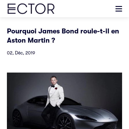
Pourquoi James Bond roule-t-il en
Aston Martin ?
02, Déc, 2019