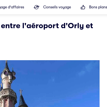
age d'affaires
Conseils voyage
Bons plan
entre l'aéroport d'Orly et