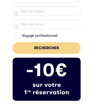
Voyage professionnel
RECHERCHER