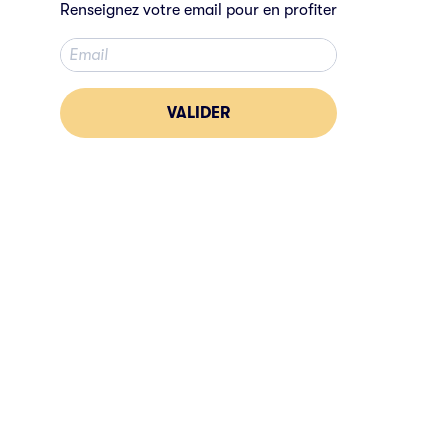
Renseignez votre email pour en profiter
VALIDER