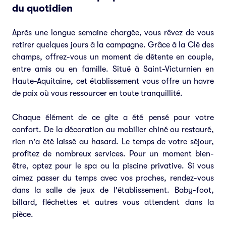
du quotidien
Après une longue semaine chargée, vous rêvez de vous
retirer quelques jours à la campagne. Grâce à la Clé des
champs, offrez-vous un moment de détente en couple,
entre amis ou en famille. Situé à Saint-Victurnien en
Haute-Aquitaine, cet établissement vous offre un havre
de paix où vous ressourcer en toute tranquillité.
Chaque élément de ce gîte a été pensé pour votre
confort. De la décoration au mobilier chiné ou restauré,
rien n'a été laissé au hasard. Le temps de votre séjour,
profitez de nombreux services. Pour un moment bien-
être, optez pour le spa ou la piscine privative. Si vous
aimez passer du temps avec vos proches, rendez-vous
dans la salle de jeux de l'établissement. Baby-foot,
billard, fléchettes et autres vous attendent dans la
pièce.