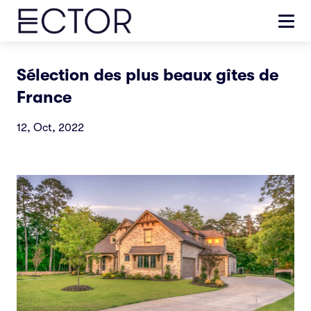
Sélection des plus beaux gîtes de
France
12, Oct, 2022