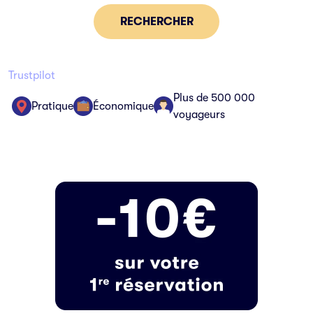
RECHERCHER
Trustpilot
Plus de 500 000
Pratique
Économique
voyageurs