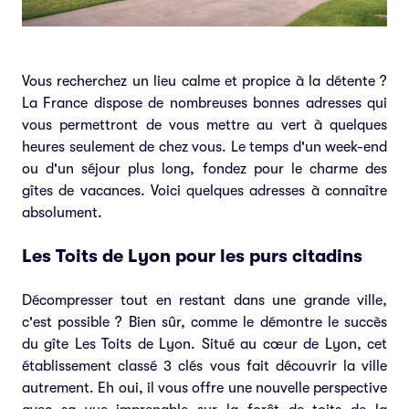
Vous recherchez un lieu calme et propice à la détente ?
La France dispose de nombreuses bonnes adresses qui
vous permettront de vous mettre au vert à quelques
heures seulement de chez vous. Le temps d'un week-end
ou d'un séjour plus long, fondez pour le charme des
gîtes de vacances. Voici quelques adresses à connaître
absolument.
Les Toits de Lyon pour les purs citadins
Décompresser tout en restant dans une grande ville,
c'est possible ? Bien sûr, comme le démontre le succès
du gîte Les Toits de Lyon. Situé au cœur de Lyon, cet
établissement classé 3 clés vous fait découvrir la ville
autrement. Eh oui, il vous offre une nouvelle perspective