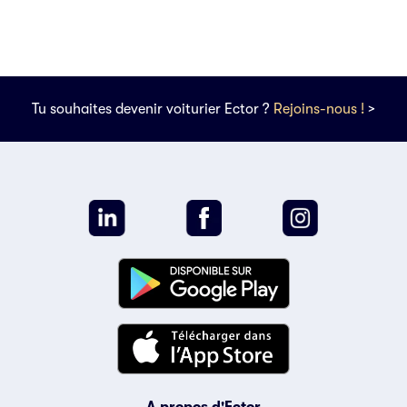
Tu souhaites devenir voiturier Ector ?
Rejoins-nous !
>