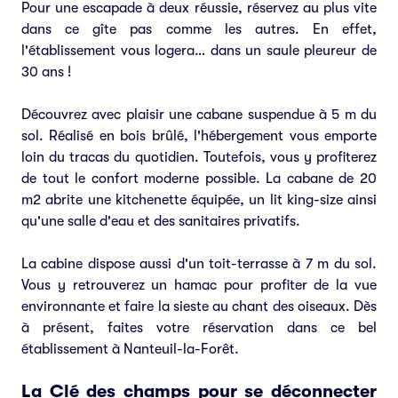
Pour une escapade à deux réussie, réservez au plus vite
dans ce gîte pas comme les autres. En effet,
l'établissement vous logera… dans un saule pleureur de
30 ans !
Découvrez avec plaisir une cabane suspendue à 5 m du
sol. Réalisé en bois brûlé, l'hébergement vous emporte
loin du tracas du quotidien. Toutefois, vous y profiterez
de tout le confort moderne possible. La cabane de 20
m2 abrite une kitchenette équipée, un lit king-size ainsi
qu'une salle d'eau et des sanitaires privatifs.
La cabine dispose aussi d'un toit-terrasse à 7 m du sol.
Vous y retrouverez un hamac pour profiter de la vue
environnante et faire la sieste au chant des oiseaux. Dès
à présent, faites votre réservation dans ce bel
établissement à Nanteuil-la-Forêt.
La Clé des champs pour se déconnecter