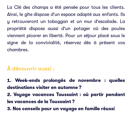
La Clé des champs a été pensée pour tous les clients.
Ainsi, le gîte dispose d'un espace adapté aux enfants. Ils
y retrouveront un toboggan et un mur d'escalade. La
propriété dispose aussi d'un potager où des poules
viennent picorer en liberté. Pour un séjour placé sous le
signe de la convivialité, réservez dès à présent vos
chambres.
À découvrir aussi :
Week-ends prolongés de novembre : quelles
destinations visiter en automne ?
Voyage vacances Toussaint : où partir pendant
les vacances de la Toussaint ?
Nos conseils pour un voyage en famille réussi