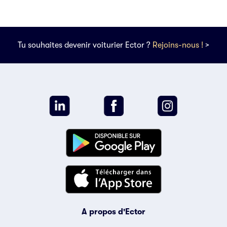
Tu souhaites devenir voiturier Ector ?
Rejoins-nous !
>
A propos d'Ector