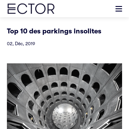
Top 10 des parkings insolites
02, Déc, 2019