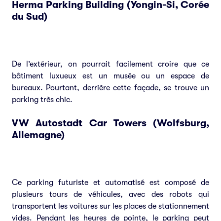
Herma Parking Building (Yongin-Si, Corée
du Sud)
De l’extérieur, on pourrait facilement croire que ce
bâtiment luxueux est un musée ou un espace de
bureaux. Pourtant, derrière cette façade, se trouve un
parking très chic.
VW Autostadt Car Towers (Wolfsburg,
Allemagne)
Ce parking futuriste et automatisé est composé de
plusieurs tours de véhicules, avec des robots qui
transportent les voitures sur les places de stationnement
vides. Pendant les heures de pointe, le parking peut