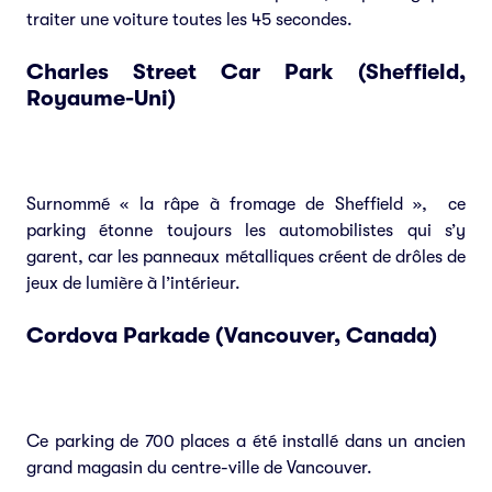
traiter une voiture toutes les 45 secondes.
Charles Street Car Park (Sheffield,
Royaume-Uni)
Surnommé « la râpe à fromage de Sheffield », ce
parking étonne toujours les automobilistes qui s’y
garent, car les panneaux métalliques créent de drôles de
jeux de lumière à l’intérieur.
Cordova Parkade (Vancouver, Canada)
Ce parking de 700 places a été installé dans un ancien
grand magasin du centre-ville de Vancouver.