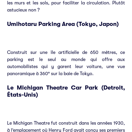
les murs et les sols, pour faciliter la circulation. Plutôt
astucieux non ?
Umihotaru Parking Area (Tokyo, Japon)
Construit sur une île artificielle de 650 mètres, ce
parking est le seul au monde qui offre aux
automobilistes qui y garent leur voiture, une vue
panoramique à 360° sur la baie de Tokyo.
Le Michigan Theatre Car Park (Detroit,
États-Unis)
Le Michigan Theatre fut construit dans les années 1930,
à l’emplacement où Henry Ford avait conçu ses premiers