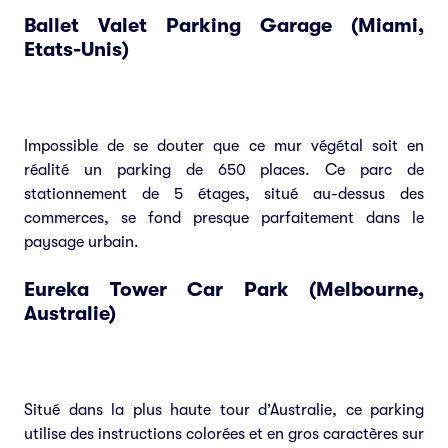
Ballet Valet Parking Garage (Miami,
Etats-Unis)
Impossible de se douter que ce mur végétal soit en
réalité un parking de 650 places. Ce parc de
stationnement de 5 étages, situé au-dessus des
commerces, se fond presque parfaitement dans le
paysage urbain.
Eureka Tower Car Park (Melbourne,
Australie)
Situé dans la plus haute tour d’Australie, ce parking
utilise des instructions colorées et en gros caractères sur