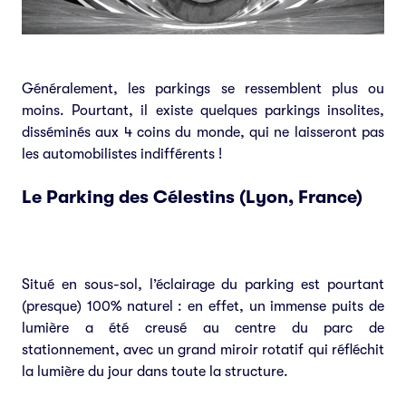
Généralement, les parkings se ressemblent plus ou
moins. Pourtant, il existe quelques parkings insolites,
disséminés aux 4 coins du monde, qui ne laisseront pas
les automobilistes indifférents !
Le Parking des Célestins (Lyon, France)
Situé en sous-sol, l’éclairage du parking est pourtant
(presque) 100% naturel : en effet, un immense puits de
lumière a été creusé au centre du parc de
stationnement, avec un grand miroir rotatif qui réfléchit
la lumière du jour dans toute la structure.