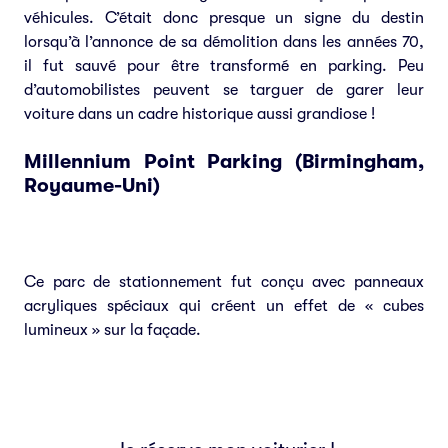
véhicules. C’était donc presque un signe du destin
lorsqu’à l’annonce de sa démolition dans les années 70,
il fut sauvé pour être transformé en parking. Peu
d’automobilistes peuvent se targuer de garer leur
voiture dans un cadre historique aussi grandiose !
Millennium Point Parking (Birmingham,
Royaume-Uni)
Ce parc de stationnement fut conçu avec panneaux
acryliques spéciaux qui créent un effet de « cubes
lumineux » sur la façade.