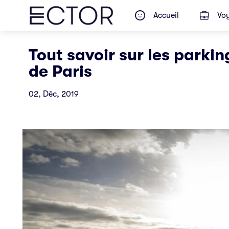
Accueil
Voy
Tout savoir sur les park
de Paris
02, Déc, 2019