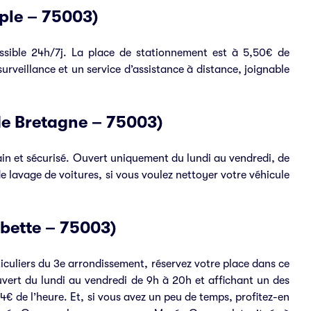
ple – 75003)
ssible 24h/7j. La place de stationnement est à 5,50€ de
rveillance et un service d’assistance à distance, joignable
de Bretagne – 75003)
in et sécurisé. Ouvert uniquement du lundi au vendredi, de
de lavage de voitures, si vous voulez nettoyer votre véhicule
rbette – 75003)
iculiers du 3e arrondissement, réservez votre place dans ce
vert du lundi au vendredi de 9h à 20h et affichant un des
4€ de l’heure. Et, si vous avez un peu de temps, profitez-en