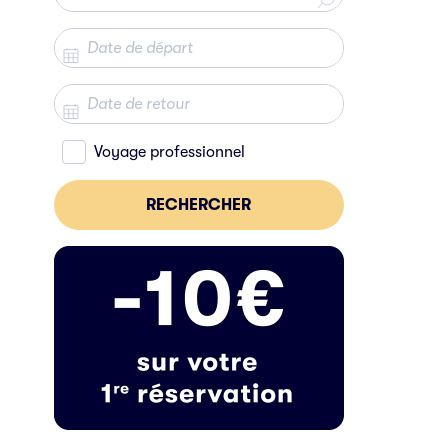
Voyage professionnel
RECHERCHER