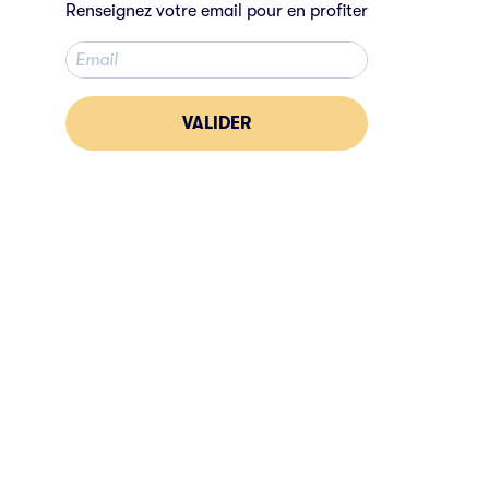
Renseignez votre email pour en profiter
VALIDER