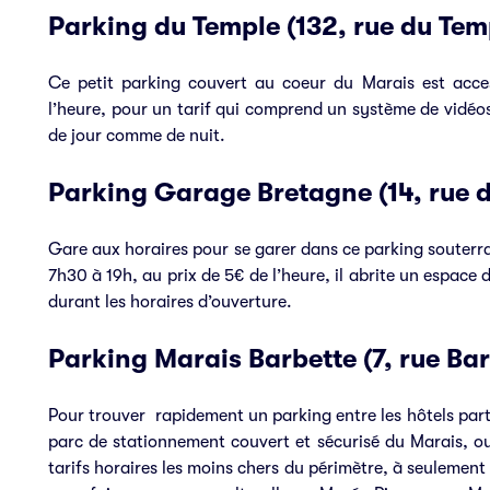
Parking du Temple (132, rue du Tem
Ce petit parking couvert au coeur du Marais est acce
l’heure, pour un tarif qui comprend
un système de vidéosu
de jour comme de nuit.
Parking Garage Bretagne (14, rue 
Gare aux horaires pour se garer dans ce parking souterra
7h30 à 19h, au prix de 5€ de l’heure, il abrite un espace 
durant les horaires d’ouverture.
Parking Marais Barbette (7, rue Ba
Pour trouver rapidement un parking entre les hôtels part
parc de stationnement couvert et sécurisé du Marais, ou
tarifs horaires les moins chers du périmètre, à seulement 