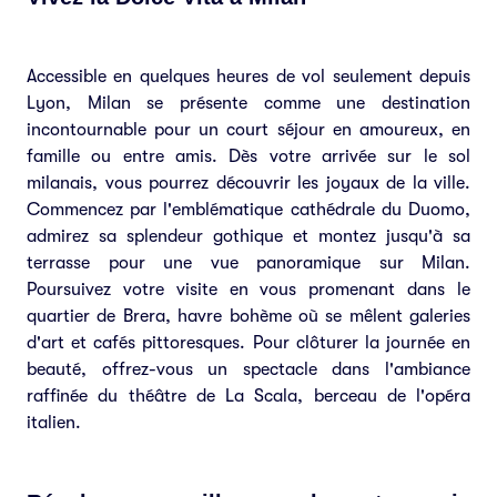
Accessible en quelques heures de vol seulement depuis
Lyon, Milan se présente comme une destination
incontournable pour un court séjour en amoureux, en
famille ou entre amis. Dès votre arrivée sur le sol
milanais, vous pourrez découvrir les joyaux de la ville.
Commencez par l'emblématique cathédrale du Duomo,
admirez sa splendeur gothique et montez jusqu'à sa
terrasse pour une vue panoramique sur Milan.
Poursuivez votre visite en vous promenant dans le
quartier de Brera, havre bohème où se mêlent galeries
d'art et cafés pittoresques. Pour clôturer la journée en
beauté, offrez-vous un spectacle dans l'ambiance
raffinée du théâtre de La Scala, berceau de l'opéra
italien.