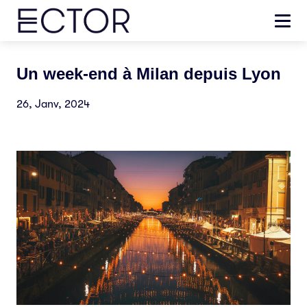
Un week-end à Milan depuis Lyon
26, Janv, 2024