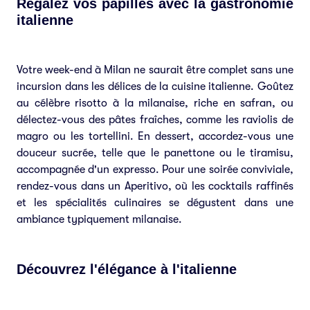
Régalez vos papilles avec la gastronomie
italienne
Votre week-end à Milan ne saurait être complet sans une
incursion dans les délices de la cuisine italienne. Goûtez
au célèbre risotto à la milanaise, riche en safran, ou
délectez-vous des pâtes fraîches, comme les raviolis de
magro ou les tortellini. En dessert, accordez-vous une
douceur sucrée, telle que le panettone ou le tiramisu,
accompagnée d'un expresso. Pour une soirée conviviale,
rendez-vous dans un Aperitivo, où les cocktails raffinés
et les spécialités culinaires se dégustent dans une
ambiance typiquement milanaise.
Découvrez l'élégance à l'italienne