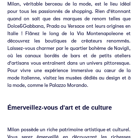
Milan, véritable berceau de la mode, est le lieu idéal
pour tous les passionnés de shopping. Rien d'étonnant
quand on sait que des marques de renom telles que
Dolce&Gabbana, Prada ou Versace ont leurs origines en
Italie ! Flânez le long de la Via Montenapoleone et
découvrez les boutiques de créateurs renommés.
Laissez-vous charmer par le quartier bohème de Navigli,
où les canaux bordés de bars et de petits ateliers
d'artisans vous entraînent dans un univers pittoresque.
Pour vivre une expérience immersive au cœur de la
mode italienne, visitez les musées dédiés au design et à
la mode, comme le Palazzo Morando.
Émerveillez-vous d'art et de culture
Milan possède un riche patrimoine artistique et culturel.
Vous serez émerveillé en découvrant les richesses