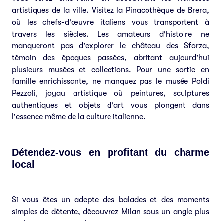
artistiques de la ville. Visitez la Pinacothèque de Brera,
où les chefs-d'œuvre italiens vous transportent à
travers les siècles. Les amateurs d'histoire ne
manqueront pas d'explorer le château des Sforza,
témoin des époques passées, abritant aujourd'hui
plusieurs musées et collections. Pour une sortie en
famille enrichissante, ne manquez pas le musée Poldi
Pezzoli, joyau artistique où peintures, sculptures
authentiques et objets d'art vous plongent dans
l'essence même de la culture italienne.
Détendez-vous en profitant du charme
local
Si vous êtes un adepte des balades et des moments
simples de détente, découvrez Milan sous un angle plus