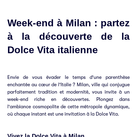
Week-end à Milan : partez
à la découverte de la
Dolce Vita italienne
Envie de vous évader le temps d'une parenthèse
enchantée au cœur de l'Italie ? Milan, ville qui conjugue
parfaitement tradition et modernité, vous invite à un
week-end riche en découvertes. Plongez dans
l'ambiance cosmopolite de cette métropole dynamique,
où chaque instant est une invitation à la Dolce Vita.
Vivez la Dolce Vita à Milan