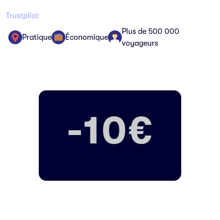
Trustpilot
Plus de 500 000
Pratique
Économique
voyageurs