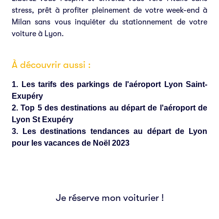
stress, prêt à profiter pleinement de votre week-end à
Milan sans vous inquiéter du stationnement de votre
voiture à Lyon.
À découvrir aussi :
Les tarifs des parkings de l'aéroport Lyon Saint-
Exupéry
Top 5 des destinations au départ de l'aéroport de
Lyon St Exupéry
Les destinations tendances au départ de Lyon
pour les vacances de Noël 2023
Je réserve mon voiturier !