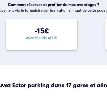
Comment réserver et profiter de mes avantages ?
ivement via le formulaire de réservation en haut de cette page 
-15€
Avec le code ALL15
uvez Ector parking dans 17 gares et aér