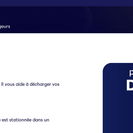
geurs
 Il vous aide à décharger vos
e est stationnée dans un