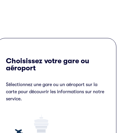
Choisissez votre gare ou
aéroport
Sélectionnez une gare ou un aéroport sur la
carte pour découvrir les informations sur notre
service.