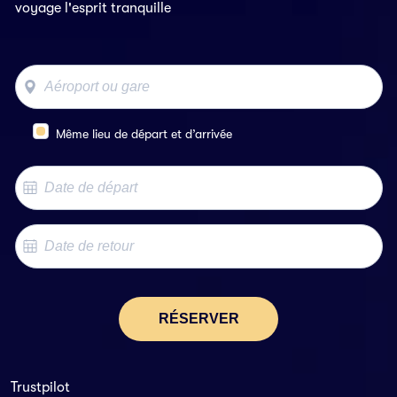
voyage l'esprit tranquille
Même lieu de départ et d’arrivée
RÉSERVER
Trustpilot