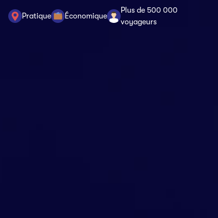
Plus de 500 000
Pratique
Économique
voyageurs