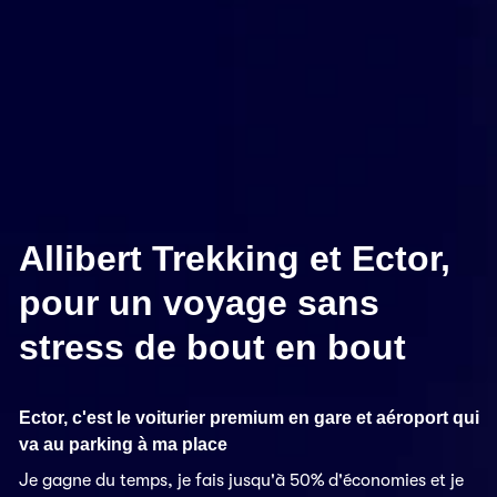
Allibert Trekking et Ector,
pour un voyage sans
stress de bout en bout
Ector, c'est le voiturier premium en gare et aéroport qui
va au parking à ma place
Je gagne du temps, je fais jusqu'à 50% d'économies et je