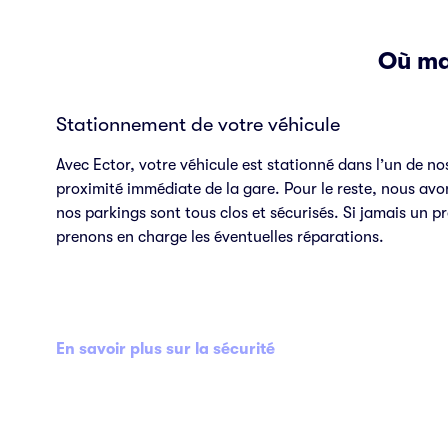
Où ma 
Stationnement de votre véhicule
Avec Ector, votre véhicule est stationné dans l’un de nos
proximité immédiate de la gare. Pour le reste, nous avons
nos parkings sont tous clos et sécurisés. Si jamais un p
prenons en charge les éventuelles réparations.
En savoir plus sur la sécurité