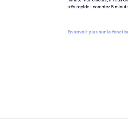
très rapide : comptez 5 minute
En savoir plus sur le fonct