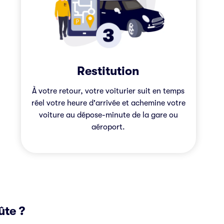
Restitution
À votre retour, votre voiturier suit en temps
réel votre heure d'arrivée et achemine votre
voiture au dépose-minute de la gare ou
aéroport.
ûte ?