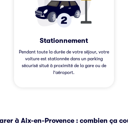
Stationnement
Pendant toute la durée de votre séjour, votre
voiture est stationnée dans un parking
sécurisé situé à proximité de la gare ou de
l'aéroport.
arer à Aix-en-Provence : combien ça co