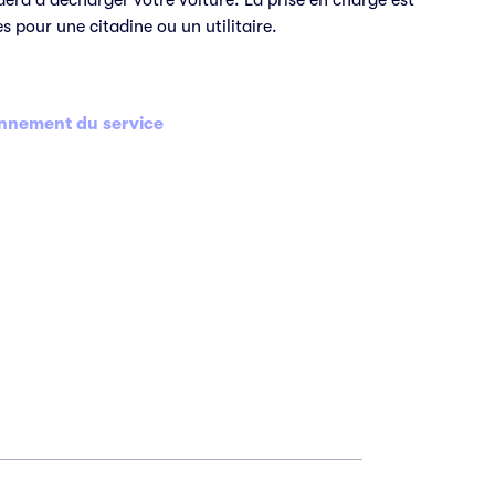
s pour une citadine ou un utilitaire.
ionnement du service