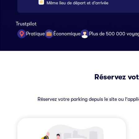
Même lieu de départ et d’arrivée
Trustpilot
Pratique
Économique
Plus de 500 000 voya
Réservez vot
Réservez votre parking depuis le site ou l'appl