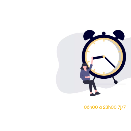
06h00 à 23h00 7j/7