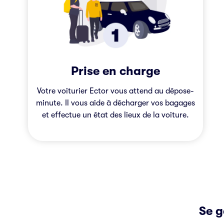
Prise en charge
Votre voiturier Ector vous attend au dépose-
minute. Il vous aide à décharger vos bagages
et effectue un état des lieux de la voiture.
Se g