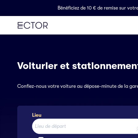
Bénéficiez de 10 € de remise sur votr
Voiturier et stationnemen
Confiez-nous votre voiture au dépose-minute de la gare,
Lieu