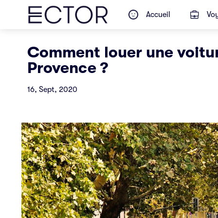
Accueil
Voy
Comment louer une voitur
Provence ?
16, Sept, 2020