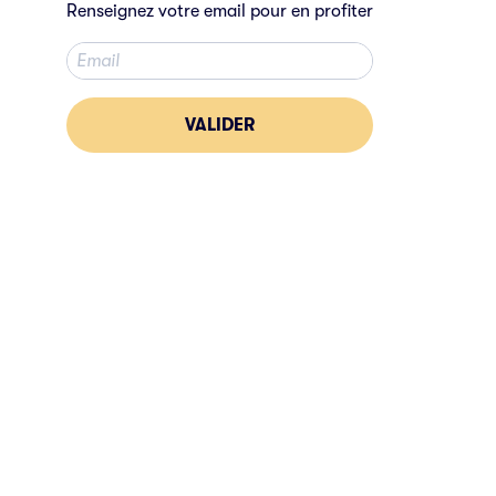
Renseignez votre email pour en profiter
VALIDER