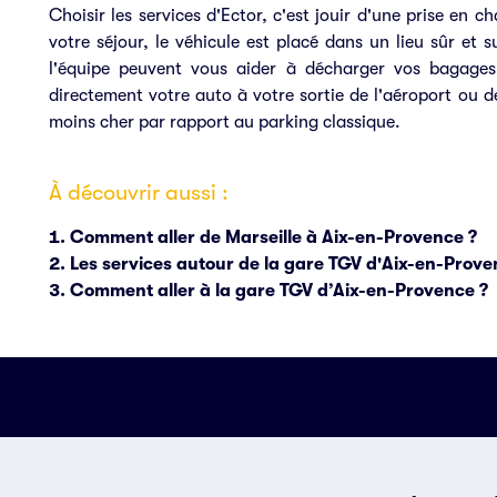
Choisir les services d'Ector, c'est jouir d'une prise en 
votre séjour, le véhicule est placé dans un lieu sûr et 
l'équipe peuvent vous aider à décharger vos bagages.
directement votre auto à votre sortie de l'aéroport ou de
moins cher par rapport au parking classique.
À découvrir aussi :
Comment aller de Marseille à Aix-en-Provence ?
Les services autour de la gare TGV d'Aix-en-Prov
Comment aller à la gare TGV d’Aix-en-Provence ?