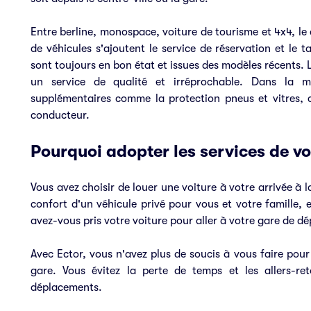
Entre berline, monospace, voiture de tourisme et 4x4, le
de véhicules s'ajoutent le service de réservation et le t
sont toujours en bon état et issues des modèles récents. 
un service de qualité et irréprochable. Dans la m
supplémentaires comme la protection pneus et vitres, c
conducteur.
Pourquoi adopter les services de voi
Vous avez choisir de louer une voiture à votre arrivée à 
confort d'un véhicule privé pour vous et votre famille, e
avez-vous pris votre voiture pour aller à votre gare de dé
Avec Ector, vous n'avez plus de soucis à vous faire pour 
gare. Vous évitez la perte de temps et les allers-r
déplacements.