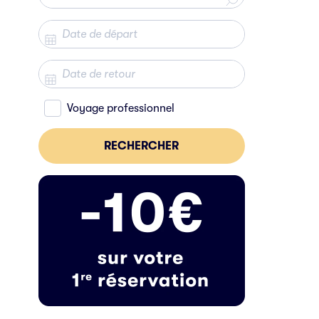
Voyage professionnel
RECHERCHER