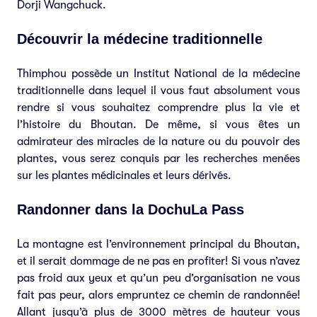
Dorji Wangchuck.
Découvrir la médecine traditionnelle
Thimphou possède un Institut National de la médecine
traditionnelle dans lequel il vous faut absolument vous
rendre si vous souhaitez comprendre plus la vie et
l’histoire du Bhoutan. De même, si vous êtes un
admirateur des miracles de la nature ou du pouvoir des
plantes, vous serez conquis par les recherches menées
sur les plantes médicinales et leurs dérivés.
Randonner dans la DochuLa Pass
La montagne est l’environnement principal du Bhoutan,
et il serait dommage de ne pas en profiter! Si vous n’avez
pas froid aux yeux et qu’un peu d’organisation ne vous
fait pas peur, alors empruntez ce chemin de randonnée!
Allant jusqu’à plus de 3000 mètres de hauteur vous