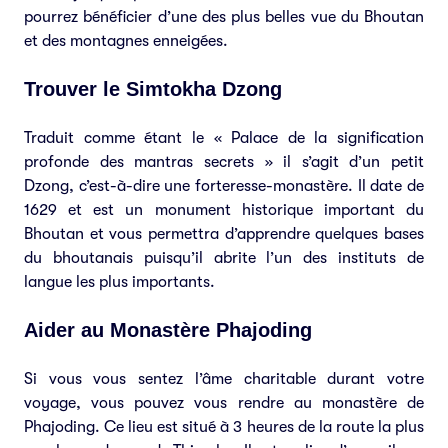
pourrez bénéficier d’une des plus belles vue du Bhoutan
et des montagnes enneigées.
Trouver le Simtokha Dzong
Traduit comme étant le « Palace de la signification
profonde des mantras secrets » il s’agit d’un petit
Dzong, c’est-à-dire une forteresse-monastère. Il date de
1629 et est un monument historique important du
Bhoutan et vous permettra d’apprendre quelques bases
du bhoutanais puisqu’il abrite l’un des instituts de
langue les plus importants.
Aider au Monastère Phajoding
Si vous vous sentez l’âme charitable durant votre
voyage, vous pouvez vous rendre au monastère de
Phajoding. Ce lieu est situé à 3 heures de la route la plus