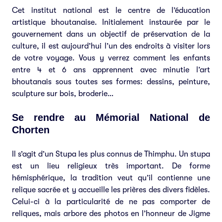
Cet institut national est le centre de l’éducation
artistique bhoutanaise. Initialement instaurée par le
gouvernement dans un objectif de préservation de la
culture, il est aujourd’hui l’un des endroits à visiter lors
de votre voyage. Vous y verrez comment les enfants
entre 4 et 6 ans apprennent avec minutie l’art
bhoutanais sous toutes ses formes: dessins, peinture,
sculpture sur bois, broderie…
Se rendre au Mémorial National de
Chorten
Il s’agit d’un Stupa les plus connus de Thimphu. Un stupa
est un lieu religieux très important. De forme
hémisphérique, la tradition veut qu’il contienne une
relique sacrée et y accueille les prières des divers fidèles.
Celui-ci à la particularité de ne pas comporter de
reliques, mais arbore des photos en l’honneur de Jigme