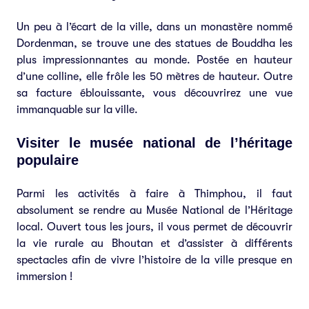
Un peu à l’écart de la ville, dans un monastère nommé
Dordenman, se trouve une des statues de Bouddha les
plus impressionnantes au monde. Postée en hauteur
d’une colline, elle frôle les 50 mètres de hauteur. Outre
sa facture éblouissante, vous découvrirez une vue
immanquable sur la ville.
Visiter le musée national de l’héritage
populaire
Parmi les activités à faire à Thimphou, il faut
absolument se rendre au Musée National de l’Héritage
local. Ouvert tous les jours, il vous permet de découvrir
la vie rurale au Bhoutan et d’assister à différents
spectacles afin de vivre l’histoire de la ville presque en
immersion !