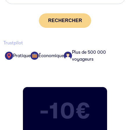
RECHERCHER
Trustpilot
Plus de 500 000
Pratique
Économique
voyageurs