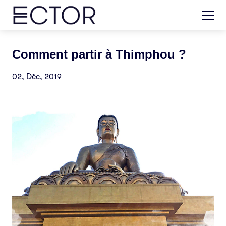
Comment partir à Thimphou ?
02, Déc, 2019