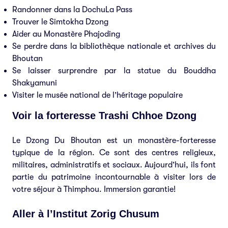
Randonner dans la DochuLa Pass
Trouver le Simtokha Dzong
Aider au Monastère Phajoding
Se perdre dans la bibliothèque nationale et archives du
Bhoutan
Se laisser surprendre par la statue du Bouddha
Shakyamuni
Visiter le musée national de l’héritage populaire
Voir la forteresse Trashi Chhoe Dzong
Le Dzong Du Bhoutan est un monastère-forteresse
typique de la région. Ce sont des centres religieux,
militaires, administratifs et sociaux. Aujourd’hui, ils font
partie du patrimoine incontournable à visiter lors de
votre séjour à Thimphou. Immersion garantie!
Aller à l’Institut Zorig Chusum