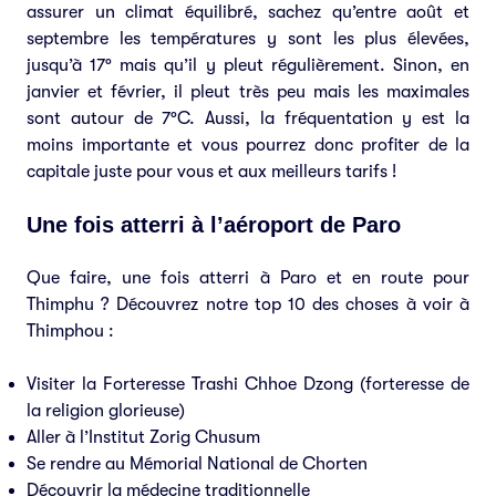
assurer un climat équilibré, sachez qu’entre août et
septembre les températures y sont les plus élevées,
jusqu’à 17° mais qu’il y pleut régulièrement. Sinon, en
janvier et février, il pleut très peu mais les maximales
sont autour de 7°C. Aussi, la fréquentation y est la
moins importante et vous pourrez donc profiter de la
capitale juste pour vous et aux meilleurs tarifs !
Une fois atterri à l’aéroport de Paro
Que faire, une fois atterri à Paro et en route pour
Thimphu ? Découvrez notre top 10 des choses à voir à
Thimphou :
Visiter la Forteresse Trashi Chhoe Dzong (forteresse de
la religion glorieuse)
Aller à l’Institut Zorig Chusum
Se rendre au Mémorial National de Chorten
Découvrir la médecine traditionnelle