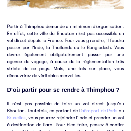
Partir à Thimphou demande un minimum d’organisation.
En effet, cette ville du Bhoutan n’est pas accessible en
vol direct depuis la France. Pour vous y rendre, il faudra
passer par l’Inde, la Thaïlande ou le Bangladesh. Vous
devrez également obligatoirement passer par une
agence de voyage, à cause de la réglementation très
stricte de ce pays. Mais, une fois sur place, vous
découvrirez de véritables merveilles.
D’où partir pour se rendre à Thimphou ?
Il n’est pas possible de faire un vol direct jusqu’au
Bhoutan. Toutefois, en partant de l’
aéroport de Paris
ou
Bruxelles
, vous pourrez rejoindre l’Inde et prendre un vol
à destination de Paro. Pour bien faire, pensez à confier