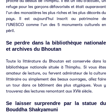
proche au dessus de Thimphu. Il est un lieu d’accueil, un
refuge pour les garçons défavorisés et était auparavant
l’un des monastères les plus riches et les plus décorés du
pays. Il est aujourd’hui inscrit au patrimoine de
l’UNESCO comme l’un des 5 monuments culturels en
péril.
Se perdre dans la bibliothèque nationale
et archives du Bhoutan
Toute la littérature du Bhoutan est conservée dans la
bibliothèque nationale située à Thimphu. Si vous êtes
amateur de lecture, ou fervent admirateur de la culture
littéraire ou simplement des beaux ouvrages, allez faire
un tour dans ce bâtiment des plus atypiques. Vous y
trouverez des lectures remontant aux XVIè siècle.
Se laisser surprendre par la statue du
Bouddha Shakyamuni