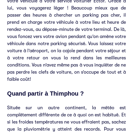
votre véhicule à votre service voiturier Ector. Grâce à
lui, vous voyagerez léger ! Beaucoup mieux que de
passer des heures à chercher un parking pas cher, il
prend en charge votre véhicule à votre lieu et heure de
rendez-vous, au dépose-minute de votre terminal. De là,
vous foncez vers votre avion pendant qu’on amène votre
véhicule dans notre parking sécurisé. Vous laissez votre
voiture à l’aéroport, on la cajole pendant votre séjour et
à votre retour on vous la rend dans les meilleures
conditions. Vous n’avez même pas à vous inquiéter de ne
pas perdre les clefs de voiture, on s’occupe de tout et à
faible coût!
Quand partir à Thimphou ?
Située sur un autre continent, la météo est
complètement différente de ce à quoi on est habitué. Et
si les froides températures ne vous effraient pas, sachez
que la pluviométrie y atteint des records. Pour vous