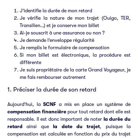
J’identifie la durée de mon retard
Je vérifie la nature de mon trajet (Ouigo, TER,
Transilien…) et je conserve mon billet
Ai-je souscrit à une assurance ou non ?
Je demande
l’enveloppe régularité
Je remplis le
formulaire de compensation
Si mon billet est électronique, la procédure est
différente
Je suis propriétaire
de la carte Grand Voyageur, je
me fais rembourser autrement
1. Préciser la durée de son retard
Aujourd’hui, la
SCNF
a mis en place un système de
compensation financière
pour tout retard dont elle est
responsable. Il est donc important de noter
la durée du
retard
ainsi que
la date du trajet
, puisque la
compensation est calculée en fonction du prix du trajet