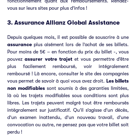
fonctionnement quant aux remboursements. Rendez-
vous sur leurs sites pour plus d’infos !
3. Assurance Allianz Global Assistance
Depuis quelques mois, il est possible de souscrire à une
assurance
plus aisément lors de l’achat de ses billets.
Pour moins de 5€ – en fonction du prix du billet -, vous
pouvez
assurer votre trajet
et vous permettre d’être
plus facilement remboursé, voir intégralement
remboursé ! Là encore, consulter le site des compagnies
vous permet de savoir à quoi vous avez droit.
Les billets
non modifiables
sont soumis à des garanties limitées,
là où les trajets modifiables sous conditions sont plus
libres. Les trajets peuvent malgré tout être remboursés
intégralement sur justificatif. Qu’il s’agisse d’un décès,
d’un examen inattendu, d’un nouveau travail, d’une
convocation ou autre, ne pensez pas que votre billet soit
perdu !