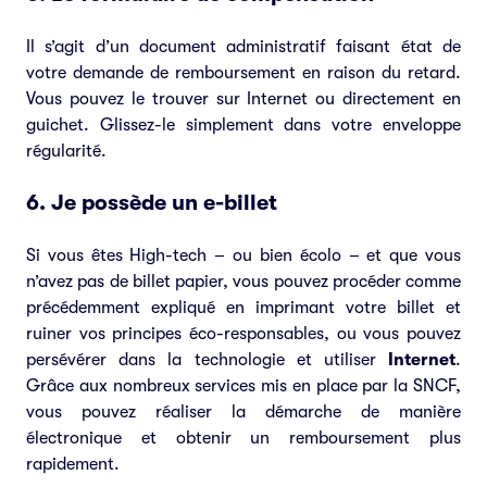
Il s’agit d’un document administratif faisant état de
votre demande de remboursement en raison du retard.
Vous pouvez le trouver sur Internet ou directement en
guichet. Glissez-le simplement dans votre enveloppe
régularité.
6. Je possède un e-billet
Si vous êtes High-tech – ou bien écolo – et que vous
n’avez pas de billet papier, vous pouvez procéder comme
précédemment expliqué en imprimant votre billet et
ruiner vos principes éco-responsables, ou vous pouvez
persévérer dans la technologie et utiliser
Internet
.
Grâce aux nombreux services mis en place par la SNCF,
vous pouvez réaliser la démarche de manière
électronique et obtenir un remboursement plus
rapidement.