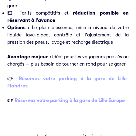
gare.
💶 Tarifs compétitifs et
réduction possible en
réservant à l’avance
Options :
Le plein d'essence, mise à niveau de votre
liquide lave-glace, contrôle et l'ajustement de la
pression des pneus, lavage et recharge électrique
Avantage majeur :
idéal pour les voyageurs pressés ou
chargés — plus besoin de tourner en rond pour se garer.
👉
Réservez votre parking à la gare de Lille-
Flandres
👉
Réservez votre parking à la gare de Lille Europe