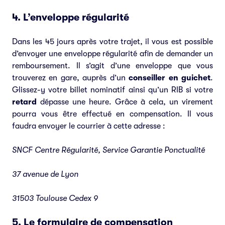
4. L’enveloppe régularité
Dans les 45 jours après votre trajet, il vous est possible
d’envoyer une enveloppe régularité afin de demander un
remboursement. Il s’agit d’une enveloppe que vous
trouverez en gare, auprès d’un
conseiller en guichet
.
Glissez-y votre billet nominatif ainsi qu’un RIB si votre
retard
dépasse une heure. Grâce à cela, un virement
pourra vous être effectué en compensation. Il vous
faudra envoyer le courrier à cette adresse :
SNCF Centre Régularité, Service Garantie Ponctualité
37 avenue de Lyon
31503 Toulouse Cedex 9
5. Le formulaire de compensation