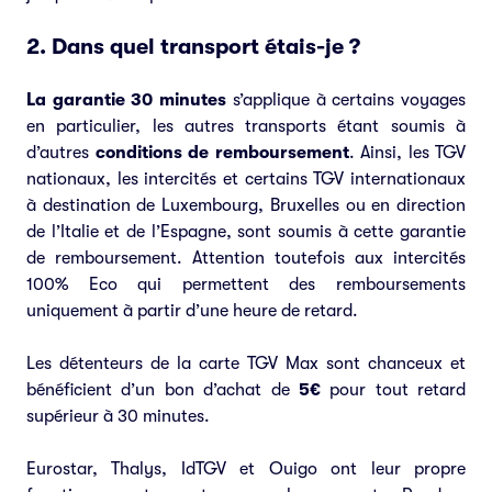
2. Dans quel transport étais-je ?
La garantie 30 minutes
s’applique à certains voyages
en particulier, les autres transports étant soumis à
d’autres
conditions de remboursement
. Ainsi, les TGV
nationaux, les intercités et certains TGV internationaux
à destination de Luxembourg, Bruxelles ou en direction
de l’Italie et de l’Espagne, sont soumis à cette garantie
de remboursement. Attention toutefois aux intercités
100% Eco qui permettent des remboursements
uniquement à partir d’une heure de retard.
Les détenteurs de la carte TGV Max sont chanceux et
bénéficient d’un bon d’achat de
5€
pour tout retard
supérieur à 30 minutes.
Eurostar, Thalys, IdTGV et Ouigo ont leur propre