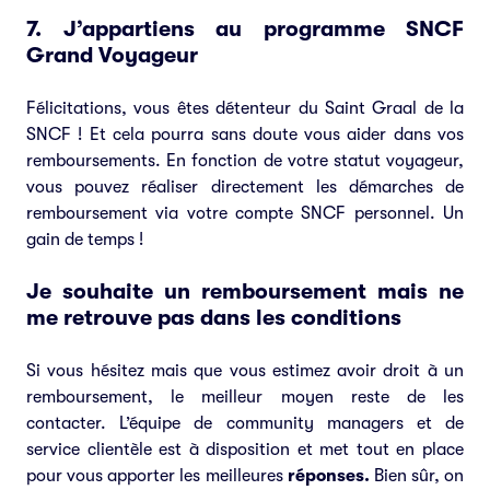
7. J’appartiens au programme SNCF
Grand Voyageur
Félicitations, vous êtes détenteur du Saint Graal de la
SNCF ! Et cela pourra sans doute vous aider dans vos
remboursements. En fonction de votre statut voyageur,
vous pouvez réaliser directement les démarches de
remboursement via votre compte SNCF personnel. Un
gain de temps !
Je souhaite un remboursement mais ne
me retrouve pas dans les conditions
Si vous hésitez mais que vous estimez avoir droit à un
remboursement, le meilleur moyen reste de les
contacter. L’
équipe
de community managers et de
service clientèle est à disposition et met tout en place
pour vous apporter les meilleures
réponses.
Bien sûr, on