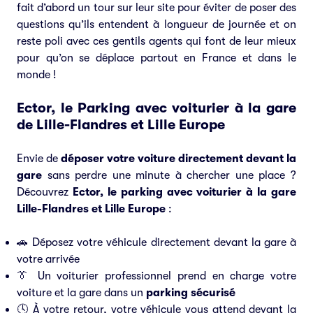
fait d’abord un tour sur leur site pour éviter de poser des
questions qu’ils entendent à longueur de journée et on
reste poli avec ces gentils agents qui font de leur mieux
pour qu’on se déplace partout en France et dans le
monde !
Ector, le Parking avec voiturier à la gare
de Lille-Flandres et Lille Europe
Envie de
déposer votre voiture directement devant la
gare
sans perdre une minute à chercher une place ?
Découvrez
Ector, le parking avec voiturier à la gare
Lille-Flandres et Lille Europe
:
🚗 Déposez votre véhicule directement devant la gare à
votre arrivée
👔 Un voiturier professionnel prend en charge votre
voiture et la gare dans un
parking sécurisé
🕓 À votre retour, votre véhicule vous attend devant la