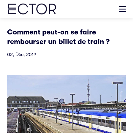
Comment peut-on se faire
rembourser un billet de train ?
02, Déc, 2019