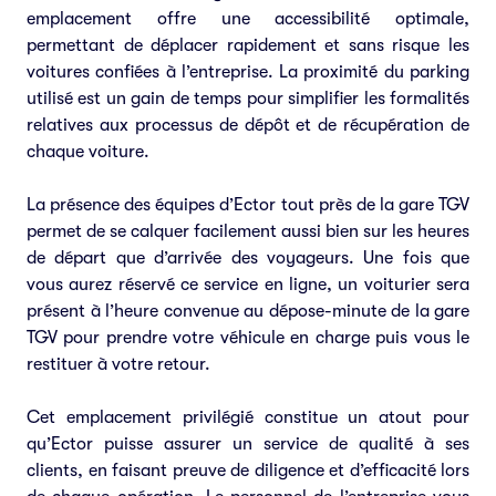
emplacement offre une accessibilité optimale,
permettant de déplacer rapidement et sans risque les
voitures confiées à l’entreprise. La proximité du parking
utilisé est un gain de temps pour simplifier les formalités
relatives aux processus de dépôt et de récupération de
chaque voiture.
La présence des équipes d’Ector tout près de la gare TGV
permet de se calquer facilement aussi bien sur les heures
de départ que d’arrivée des voyageurs. Une fois que
vous aurez réservé ce service en ligne, un voiturier sera
présent à l’heure convenue au dépose-minute de la gare
TGV pour prendre votre véhicule en charge puis vous le
restituer à votre retour.
Cet emplacement privilégié constitue un atout pour
qu’Ector puisse assurer un service de qualité à ses
clients, en faisant preuve de diligence et d’efficacité lors