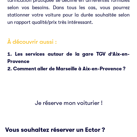
tarification pratiquée se décline en différentes formules
selon vos besoins. Dans tous les cas, vous pourrez
stationner votre voiture pour la durée souhaitée selon
un rapport qualité/prix très intéressant.
À découvrir aussi :
Les services autour de la gare TGV d'Aix-en-
Provence
Comment aller de Marseille à Aix-en-Provence ?
Je réserve mon voiturier !
Vous souhaitez réserver un Ector ?