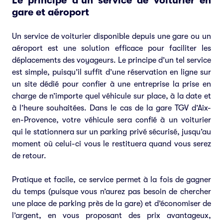
Le principe d’un service de voiturier en
gare et aéroport
Un service de voiturier disponible depuis une gare ou un
aéroport est une solution efficace pour faciliter les
déplacements des voyageurs. Le principe d’un tel service
est simple, puisqu’il suffit d’une réservation en ligne sur
un site dédié pour confier à une entreprise la prise en
charge de n’importe quel véhicule sur place, à la date et
à l’heure souhaitées. Dans le cas de la gare TGV d’Aix-
en-Provence, votre véhicule sera confié à un voiturier
qui le stationnera sur un parking privé sécurisé, jusqu’au
moment où celui-ci vous le restituera quand vous serez
de retour.
Pratique et facile, ce service permet à la fois de gagner
du temps (puisque vous n’aurez pas besoin de chercher
une place de parking près de la gare) et d’économiser de
l’argent, en vous proposant des prix avantageux,