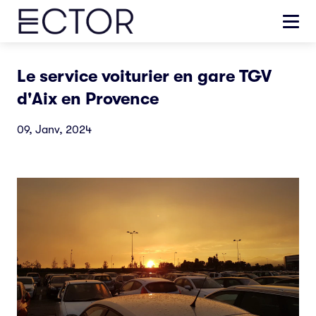
Le service voiturier en gare TGV
d'Aix en Provence
09, Janv, 2024