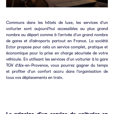
Communs dans les hôtels de luxe, les services d’un
voiturier sont aujourd’hui accessibles au plus grand
nombre au départ comme à l’arrivée d’un grand nombre
de gares et d’aéroports partout en France. La société
Ector propose pour cela un service complet, pratique et
économique pour la prise en charge sécurisée de votre
véhicule. En utilisant les services d’un voiturier à la gare
TGV d'Aix-en-Provence, vous pourrez gagner du temps
et profiter d’un confort accru dans l’organisation de
tous vos déplacements en train.