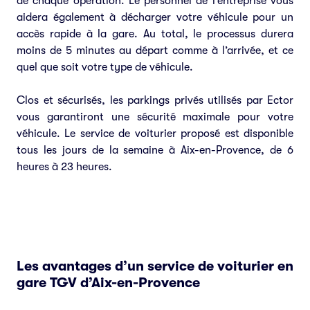
de chaque opération. Le personnel de l’entreprise vous
aidera également à décharger votre véhicule pour un
accès rapide à la gare. Au total, le processus durera
moins de 5 minutes au départ comme à l’arrivée, et ce
quel que soit votre type de véhicule.
Clos et sécurisés, les parkings privés utilisés par Ector
vous garantiront une sécurité maximale pour votre
véhicule. Le service de voiturier proposé est disponible
tous les jours de la semaine à Aix-en-Provence, de 6
heures à 23 heures.
Les avantages d’un service de voiturier en
gare TGV d’Aix-en-Provence