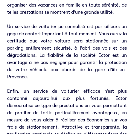
organiser des vacances en famille en toute sérénité, de
telles prestations se montrent d’une grande utilité.
Un service de voiturier personnalisé est par ailleurs un
gage de confort important à tout moment. Vous aurez la
certitude que votre voiture sera stationnée sur un
parking entièrement sécurisé, à l’abri des vols et des
dégradations. La fiabilité de la société Ector est un
avantage à ne pas négliger pour garantir la protection
de votre véhicule aux abords de la gare d’Aix-en-
Provence.
Enfin, un service de voiturier efficace n’est plus
cantonné aujourd’hui aux plus fortunés. Ector
démocratise ce type de prestations en vous permettant
de profiter de tarifs particulièrement avantageux, en
mesure de vous aider à réaliser des économies sur vos
frais de stationnement. Attractive et transparente, la