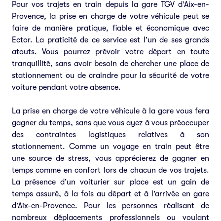
Pour vos trajets en train depuis la gare TGV d’Aix-en-
Provence, la prise en charge de votre véhicule peut se
faire de manière pratique, fiable et économique avec
Ector. La praticité de ce service est l’un de ses grands
atouts. Vous pourrez prévoir votre départ en toute
tranquillité, sans avoir besoin de chercher une place de
stationnement ou de craindre pour la sécurité de votre
voiture pendant votre absence.
La prise en charge de votre véhicule à la gare vous fera
gagner du temps, sans que vous ayez à vous préoccuper
des contraintes logistiques relatives à son
stationnement. Comme un voyage en train peut être
une source de stress, vous apprécierez de gagner en
temps comme en confort lors de chacun de vos trajets.
La présence d’un voiturier sur place est un gain de
temps assuré, à la fois au départ et à l’arrivée en gare
d’Aix-en-Provence. Pour les personnes réalisant de
nombreux déplacements professionnels ou voulant