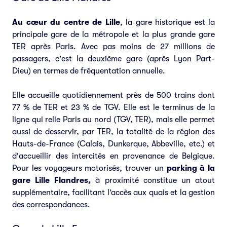
Au cœur du centre de Lille
, la gare historique est la
principale gare de la métropole et la plus grande gare
TER après Paris. Avec pas moins de 27 millions de
passagers, c'est la deuxième gare (après Lyon Part-
Dieu) en termes de fréquentation annuelle.
Elle accueille quotidiennement près de 500 trains dont
77 % de TER et 23 % de TGV. Elle est le terminus de la
ligne qui relie Paris au nord (TGV, TER), mais elle permet
aussi de desservir, par TER, la totalité de la région des
Hauts-de-France (Calais, Dunkerque, Abbeville, etc.) et
d'accueillir des intercités en provenance de Belgique.
Pour les voyageurs motorisés, trouver un
parking à la
gare Lille Flandres,
à proximité constitue un atout
supplémentaire, facilitant l’accès aux quais et la gestion
des correspondances.