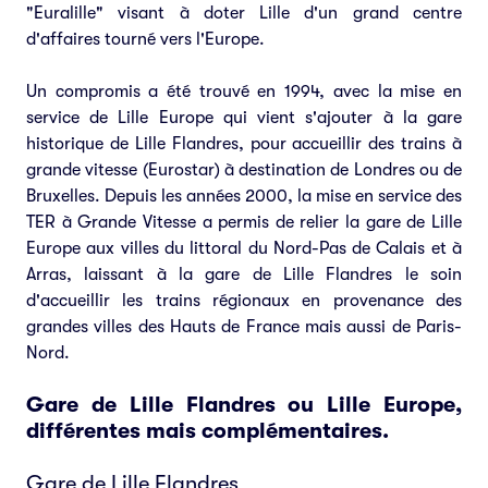
"Euralille" visant à doter Lille d'un grand centre
d'affaires tourné vers l'Europe.
Un compromis a été trouvé en 1994, avec la mise en
service de Lille Europe qui vient s'ajouter à la gare
historique de Lille Flandres, pour accueillir des trains à
grande vitesse (Eurostar) à destination de Londres ou de
Bruxelles. Depuis les années 2000, la mise en service des
TER à Grande Vitesse a permis de relier la gare de Lille
Europe aux villes du littoral du Nord-Pas de Calais et à
Arras, laissant à la gare de Lille Flandres le soin
d'accueillir les trains régionaux en provenance des
grandes villes des Hauts de France mais aussi de Paris-
Nord.
Gare de Lille Flandres ou Lille Europe,
différentes mais complémentaires.
Gare de Lille Flandres