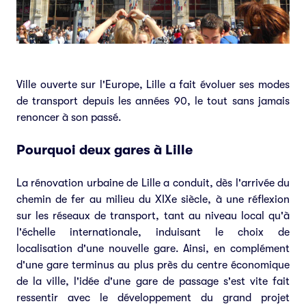
Ville ouverte sur l'Europe, Lille a fait évoluer ses modes
de transport depuis les années 90, le tout sans jamais
renoncer à son passé.
Pourquoi deux gares à Lille
La rénovation urbaine de Lille a conduit, dès l'arrivée du
chemin de fer au milieu du XIXe siècle, à une réflexion
sur les réseaux de transport, tant au niveau local qu'à
l'échelle internationale, induisant le choix de
localisation d'une nouvelle gare. Ainsi, en complément
d'une gare terminus au plus près du centre économique
de la ville, l'idée d'une gare de passage s'est vite fait
ressentir avec le développement du grand projet