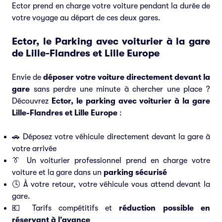
Ector prend en charge votre voiture pendant la durée de
votre voyage au départ de ces deux gares.
Ector, le Parking avec voiturier à la gare
de Lille-Flandres et Lille Europe
Envie de
déposer votre voiture directement devant la
gare
sans perdre une minute à chercher une place ?
Découvrez
Ector, le parking avec voiturier à la gare
Lille-Flandres et Lille Europe
:
🚗 Déposez votre véhicule directement devant la gare à
votre arrivée
👔 Un voiturier professionnel prend en charge votre
voiture et la gare dans un
parking sécurisé
🕓 À votre retour, votre véhicule vous attend devant la
gare.
💶 Tarifs compétitifs et
réduction possible en
réservant à l’avance