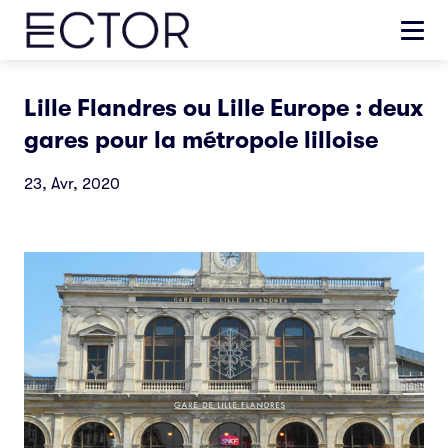
Lille Flandres ou Lille Europe : deux
gares pour la métropole lilloise
23, Avr, 2020